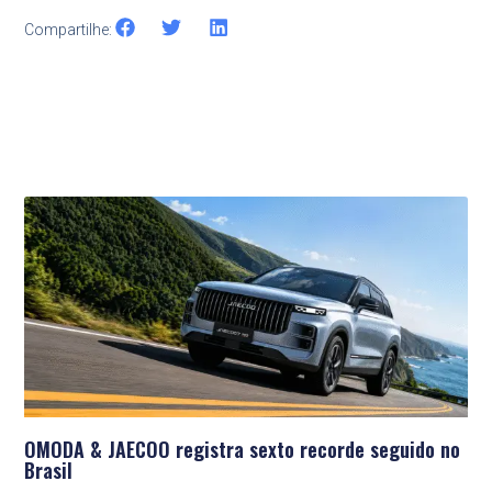
Compartilhe:
Últimas Notícias
OMODA & JAECOO registra sexto recorde seguido no
Brasil