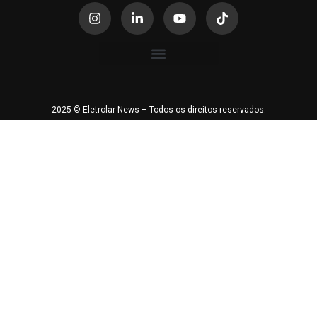
2025 © Eletrolar News – Todos os direitos reservados.