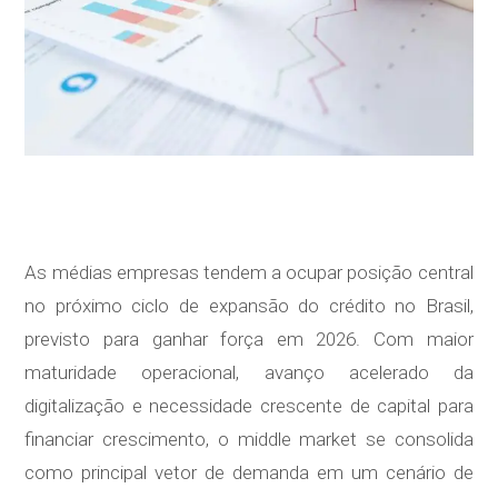
As médias empresas tendem a ocupar posição central
no próximo ciclo de expansão do crédito no Brasil,
previsto para ganhar força em 2026. Com maior
maturidade operacional, avanço acelerado da
digitalização e necessidade crescente de capital para
financiar crescimento, o middle market se consolida
como principal vetor de demanda em um cenário de