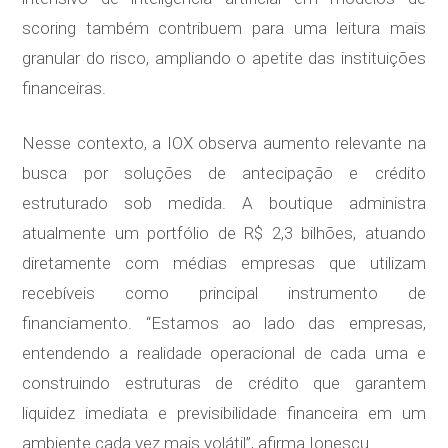
scoring também contribuem para uma leitura mais
granular do risco, ampliando o apetite das instituições
financeiras.
Nesse contexto, a IOX observa aumento relevante na
busca por soluções de antecipação e crédito
estruturado sob medida. A boutique administra
atualmente um portfólio de R$ 2,3 bilhões, atuando
diretamente com médias empresas que utilizam
recebíveis como principal instrumento de
financiamento. “Estamos ao lado das empresas,
entendendo a realidade operacional de cada uma e
construindo estruturas de crédito que garantem
liquidez imediata e previsibilidade financeira em um
ambiente cada vez mais volátil”, afirma Ionescu.