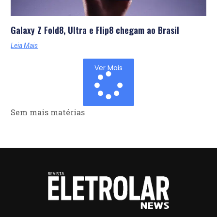
Galaxy Z Fold8, Ultra e Flip8 chegam ao Brasil
Leia Mais
Ver Mais
Sem mais matérias