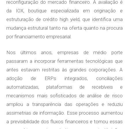
reconfiguração do mercado financeiro. A avaliação é
da IOX, boutique especializada em originação e
estruturação de crédito high yield, que identifica uma
mudança estrutural tanto na oferta quanto na procura
por financiamento empresarial.
Nos últimos anos, empresas de médio porte
passaram a incorporar ferramentas tecnológicas que
antes estavam restritas às grandes corporações. A
adoção de ERPs integrados, conciliações
automatizadas, plataformas de recebíveis e
mecanismos mais sofisticados de análise de risco
ampliou a transparência das operações e reduziu
assimetrias de informação. Esse processo aumentou
a previsibilidade dos fluxos financeiros e tornou essas