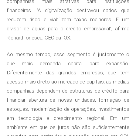
companhias mais atrativas para instituições
financeiras. “A digitalização destravou dados que
reduzem risco e viabilizam taxas melhores. É um
divisor de águas para o crédito empresarial”, afirma
Richard Ionescu, CEO da IOX.
Ao mesmo tempo, esse segmento é justamente o
que mais demanda capital para expansão.
Diferentemente das grandes empresas, que têm
acesso mais direto ao mercado de capitais, as médias
companhias dependem de estruturas de crédito para
financiar abertura de novas unidades, formação de
estoques, modernização de operações, investimentos
em tecnologia e crescimento regional. Em um
ambiente em que os juros não são suficientemente