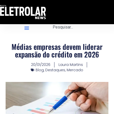
Médias empresas devem liderar
expansão do crédito em 2026
20/01/2026
Laura Martins
Blog
,
Destaques
,
Mercado