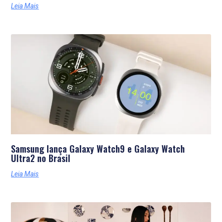
Leia Mais
Samsung lança Galaxy Watch9 e Galaxy Watch
Ultra2 no Brasil
Leia Mais