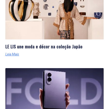
LE LIS une moda e décor na coleção Japão
Leia Mais