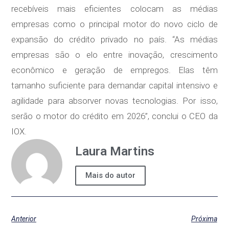
recebíveis mais eficientes colocam as médias
empresas como o principal motor do novo ciclo de
expansão do crédito privado no país. “As médias
empresas são o elo entre inovação, crescimento
econômico e geração de empregos. Elas têm
tamanho suficiente para demandar capital intensivo e
agilidade para absorver novas tecnologias. Por isso,
serão o motor do crédito em 2026”, conclui o CEO da
IOX.
Laura Martins
Mais do autor
Anterior
Próxima