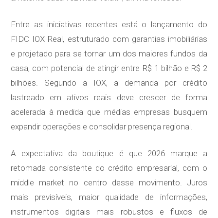
Entre as iniciativas recentes está o lançamento do
FIDC IOX Real, estruturado com garantias imobiliárias
e projetado para se tornar um dos maiores fundos da
casa, com potencial de atingir entre R$ 1 bilhão e R$ 2
bilhões. Segundo a IOX, a demanda por crédito
lastreado em ativos reais deve crescer de forma
acelerada à medida que médias empresas busquem
expandir operações e consolidar presença regional.
A expectativa da boutique é que 2026 marque a
retomada consistente do crédito empresarial, com o
middle market no centro desse movimento. Juros
mais previsíveis, maior qualidade de informações,
instrumentos digitais mais robustos e fluxos de