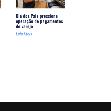
Dia dos Pais pressiona
operação de pagamentos
do varejo
Leia Mais