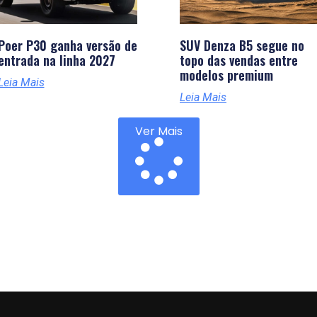
Poer P30 ganha versão de
SUV Denza B5 segue no
entrada na linha 2027
topo das vendas entre
modelos premium
Leia Mais
Leia Mais
Ver Mais