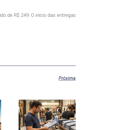
ido de R$ 249. O início das entregas
Próxima