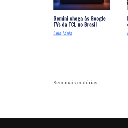
Gemini chega às Google
TVs da TCL no Brasil
Leia Mais
Sem mais matérias