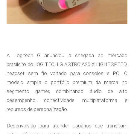
A Logitech G anunciou a chegada ao mercado
brasileiro do LOGITECH G ASTRO A20 X LIGHTSPEED,
headset sem fio voltado para consoles e PC. O
modelo amplia o portfólio premium da marca no
segmento gamer, combinando áudio de alto
desempenho, conectividade multiplataforma e
recursos de personalização.
Desenvolvido para atender usuários que transitam