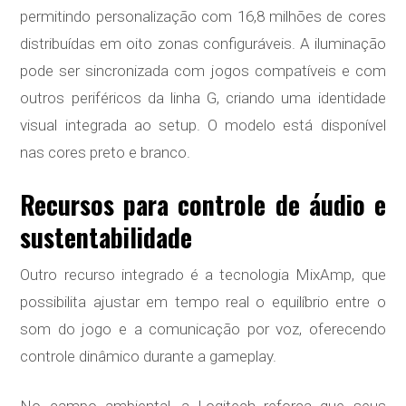
permitindo personalização com 16,8 milhões de cores
distribuídas em oito zonas configuráveis. A iluminação
pode ser sincronizada com jogos compatíveis e com
outros periféricos da linha G, criando uma identidade
visual integrada ao setup. O modelo está disponível
nas cores preto e branco.
Recursos para controle de áudio e
sustentabilidade
Outro recurso integrado é a tecnologia MixAmp, que
possibilita ajustar em tempo real o equilíbrio entre o
som do jogo e a comunicação por voz, oferecendo
controle dinâmico durante a gameplay.
No campo ambiental, a Logitech reforça que seus