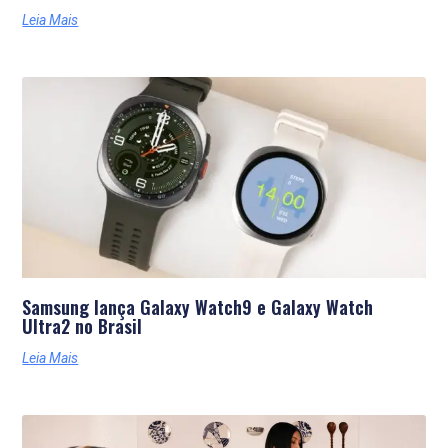
Leia Mais
Samsung lança Galaxy Watch9 e Galaxy Watch
Ultra2 no Brasil
Leia Mais