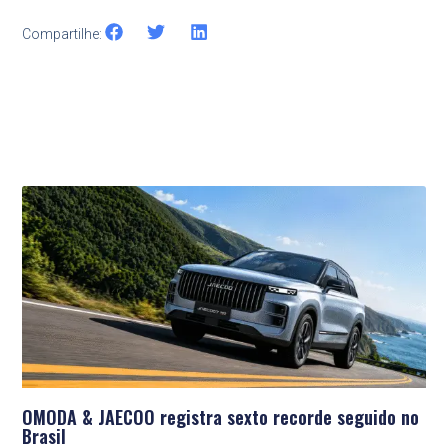
Compartilhe:
Últimas Notícias
OMODA & JAECOO registra sexto recorde seguido no
Brasil