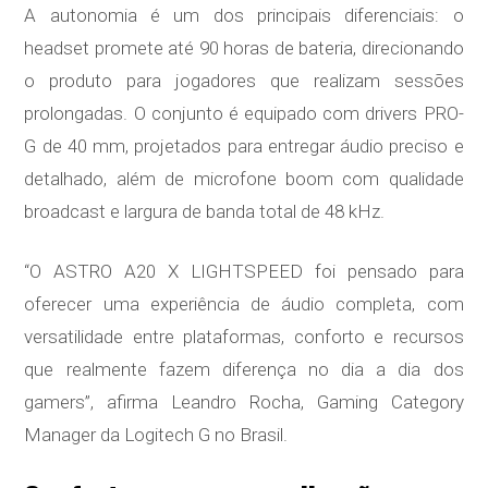
A autonomia é um dos principais diferenciais: o
headset promete até 90 horas de bateria, direcionando
o produto para jogadores que realizam sessões
prolongadas. O conjunto é equipado com drivers PRO-
G de 40 mm, projetados para entregar áudio preciso e
detalhado, além de microfone boom com qualidade
broadcast e largura de banda total de 48 kHz.
“O ASTRO A20 X LIGHTSPEED foi pensado para
oferecer uma experiência de áudio completa, com
versatilidade entre plataformas, conforto e recursos
que realmente fazem diferença no dia a dia dos
gamers”, afirma Leandro Rocha, Gaming Category
Manager da Logitech G no Brasil.