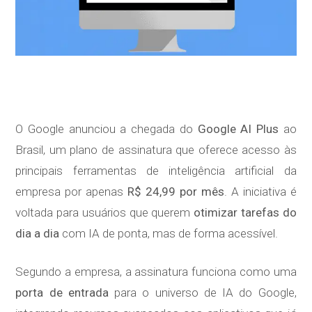
O Google anunciou a chegada do
Google AI Plus
ao
Brasil, um plano de assinatura que oferece acesso às
principais ferramentas de inteligência artificial da
empresa por apenas
R$ 24,99 por mês
. A iniciativa é
voltada para usuários que querem
otimizar tarefas do
dia a dia
com IA de ponta, mas de forma acessível.
Segundo a empresa, a assinatura funciona como uma
porta de entrada
para o universo de IA do Google,