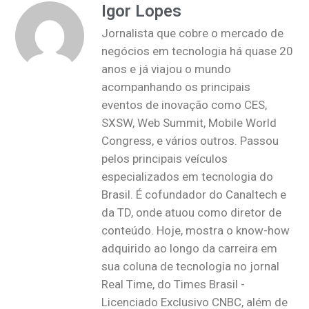
Igor Lopes
Jornalista que cobre o mercado de
negócios em tecnologia há quase 20
anos e já viajou o mundo
acompanhando os principais
eventos de inovação como CES,
SXSW, Web Summit, Mobile World
Congress, e vários outros. Passou
pelos principais veículos
especializados em tecnologia do
Brasil. É cofundador do Canaltech e
da TD, onde atuou como diretor de
conteúdo. Hoje, mostra o know-how
adquirido ao longo da carreira em
sua coluna de tecnologia no jornal
Real Time, do Times Brasil -
Licenciado Exclusivo CNBC, além de