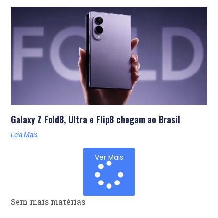
Galaxy Z Fold8, Ultra e Flip8 chegam ao Brasil
Leia Mais
Ver Mais
Sem mais matérias