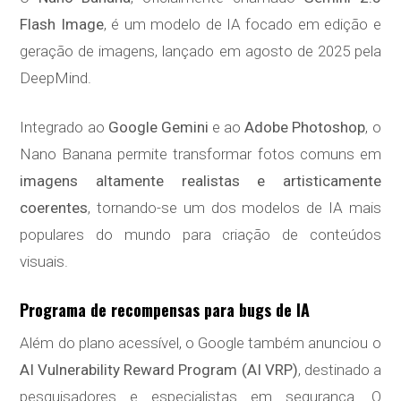
Flash Image
, é um modelo de IA focado em edição e
geração de imagens, lançado em agosto de 2025 pela
DeepMind.
Integrado ao
Google Gemini
e ao
Adobe Photoshop
, o
Nano Banana permite transformar fotos comuns em
imagens altamente realistas e artisticamente
coerentes
, tornando-se um dos modelos de IA mais
populares do mundo para criação de conteúdos
visuais.
Programa de recompensas para bugs de IA
Além do plano acessível, o Google também anunciou o
AI Vulnerability Reward Program (AI VRP)
, destinado a
pesquisadores e especialistas em segurança. O