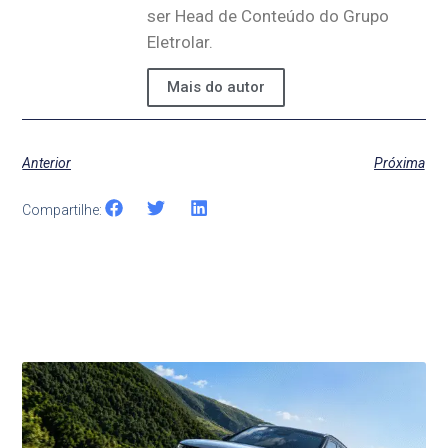
ser Head de Conteúdo do Grupo
Eletrolar.
Mais do autor
Anterior
Próxima
Compartilhe:
Últimas Notícias