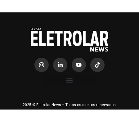
2025 © Eletrolar News – Todos os direitos reservados.