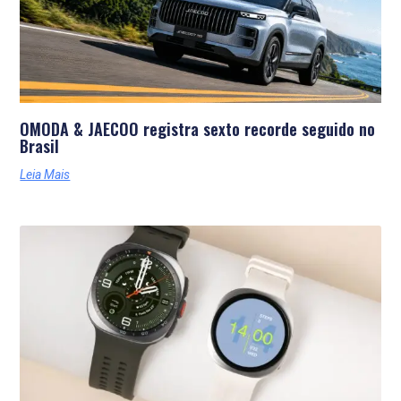
OMODA & JAECOO registra sexto recorde seguido no
Brasil
Leia Mais