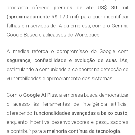
programa oferece
prêmios de até US$ 30 mil
(aproximadamente R$ 170 mil)
para quem identificar
falhas em serviços de IA da empresa, como o
Gemini
,
Google Busca e aplicativos do Workspace.
A medida reforça o compromisso do Google com
segurança, confiabilidade e evolução de suas IAs
,
estimulando a comunidade a colaborar na detecção de
vulnerabilidades e aprimoramento dos sistemas.
Com o
Google AI Plus
, a empresa busca democratizar
o acesso às ferramentas de inteligência artificial,
oferecendo
funcionalidades avançadas a baixo custo
,
enquanto incentiva desenvolvedores e pesquisadores
a contribuir para a
melhoria contínua da tecnologia
.