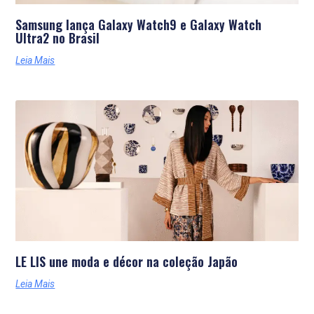
Samsung lança Galaxy Watch9 e Galaxy Watch
Ultra2 no Brasil
Leia Mais
LE LIS une moda e décor na coleção Japão
Leia Mais