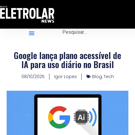
Google lança plano acessível de
IA para uso diário no Brasil
08/10/2025
Igor Lopes
Blog
,
Tech