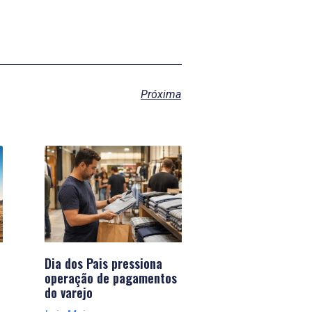
Próxima
Dia dos Pais pressiona
operação de pagamentos
do varejo