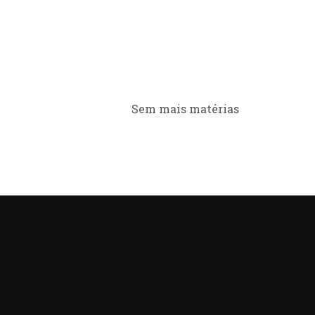
Sem mais matérias