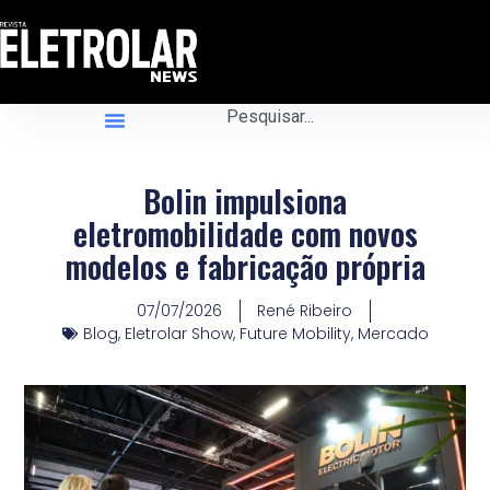
Bolin impulsiona
eletromobilidade com novos
modelos e fabricação própria
07/07/2026
René Ribeiro
Blog
,
Eletrolar Show
,
Future Mobility
,
Mercado