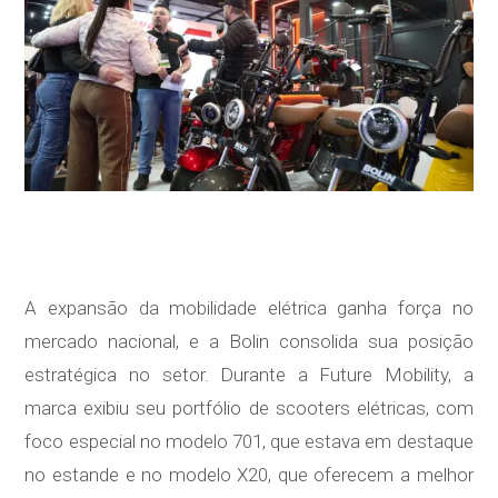
A expansão da mobilidade elétrica ganha força no
mercado nacional, e a Bolin consolida sua posição
estratégica no setor. Durante a Future Mobility, a
marca exibiu seu portfólio de scooters elétricas, com
foco especial no modelo 701, que estava em destaque
no estande e no modelo X20, que oferecem a melhor