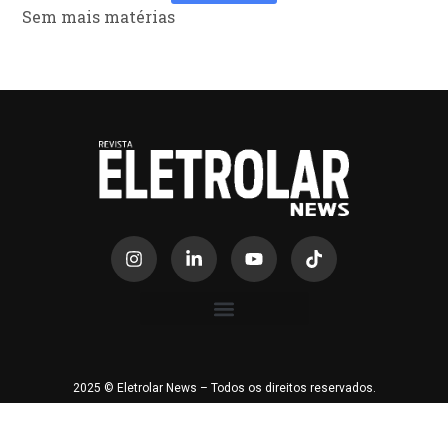
Sem mais matérias
2025 © Eletrolar News – Todos os direitos reservados.