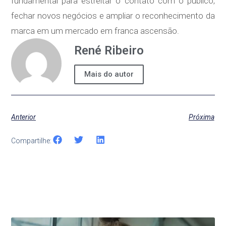
fundamental para estreitar o contato com o público,
fechar novos negócios e ampliar o reconhecimento da
marca em um mercado em franca ascensão.
René Ribeiro
Mais do autor
Anterior
Próxima
Compartilhe: