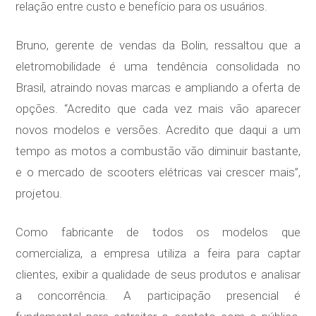
relação entre custo e benefício para os usuários.
Bruno, gerente de vendas da Bolin, ressaltou que a
eletromobilidade é uma tendência consolidada no
Brasil, atraindo novas marcas e ampliando a oferta de
opções. “Acredito que cada vez mais vão aparecer
novos modelos e versões. Acredito que daqui a um
tempo as motos a combustão vão diminuir bastante,
e o mercado de scooters elétricas vai crescer mais”,
projetou.
Como fabricante de todos os modelos que
comercializa, a empresa utiliza a feira para captar
clientes, exibir a qualidade de seus produtos e analisar
a concorrência. A participação presencial é