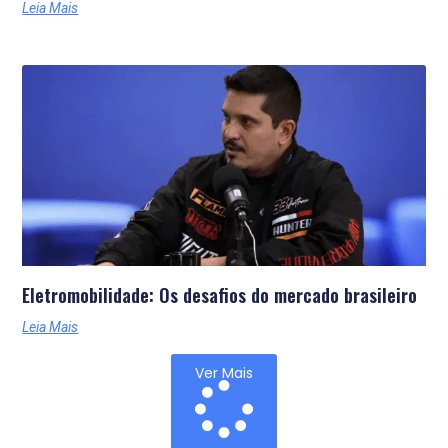
Leia Mais
Eletromobilidade: Os desafios do mercado brasileiro
Leia Mais
Ver Mais