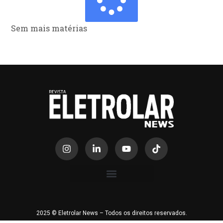
Sem mais matérias
2025 © Eletrolar News – Todos os direitos reservados.