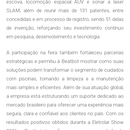
escova, locomoção espacial AUV e sonar a laser
SLAM, além de reunir mais de 131 patentes, entre
concedidas e em processo de registro, sendo 51 delas
de invenção, reforçando seu investimento contínuo
em pesquisa, desenvolvimento e tecnologia.
A participação na feira também fortaleceu parcerias
estratégicas e permitiu à Beatbot mostrar como suas
soluções podem transformar o segmento de cuidados
com piscinas, tornando a limpeza e a manutenção
mais simples e eficientes. Além de sua atuação global,
a empresa está estruturando um suporte dedicado ao
mercado brasileiro para oferecer uma experiência mais
segura, clara e confiável aos clientes no país. Com os
resultados positivos obtidos durante a Eletrolar Show