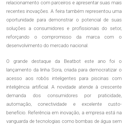
relacionamento com parceiros e apresentar suas mais
recentes inovações. A feira também representou uma
oportunidade para demonstrar o potencial de suas
soluções a consumidores e profissionais do setor,
reforçando o compromisso da marca com o
desenvolvimento do mercado nacional.
O grande destaque da Beatbot este ano foi o
lançamento da linha Sora, criada para democratizar o
acesso aos robôs inteligentes para piscinas com
inteligência artificial. A novidade atende à crescente
demanda dos consumidores por praticidade,
automação, conectividade e excelente custo-
benefício. Referência em inovação, a empresa está na
vanguarda de tecnologias como bombas de água sem