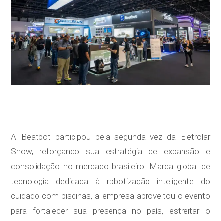
A Beatbot participou pela segunda vez da Eletrolar
Show, reforçando sua estratégia de expansão e
consolidação no mercado brasileiro. Marca global de
tecnologia dedicada à robotização inteligente do
cuidado com piscinas, a empresa aproveitou o evento
para fortalecer sua presença no país, estreitar o