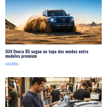
Últimas Notícias
SUV Denza B5 segue no topo das vendas entre
modelos premium
Leia Mais