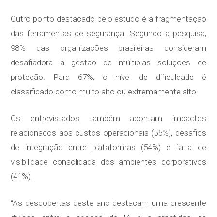
Outro ponto destacado pelo estudo é a fragmentação
das ferramentas de segurança. Segundo a pesquisa,
98% das organizações brasileiras consideram
desafiadora a gestão de múltiplas soluções de
proteção. Para 67%, o nível de dificuldade é
classificado como muito alto ou extremamente alto.
Os entrevistados também apontam impactos
relacionados aos custos operacionais (55%), desafios
de integração entre plataformas (54%) e falta de
visibilidade consolidada dos ambientes corporativos
(41%).
“As descobertas deste ano destacam uma crescente