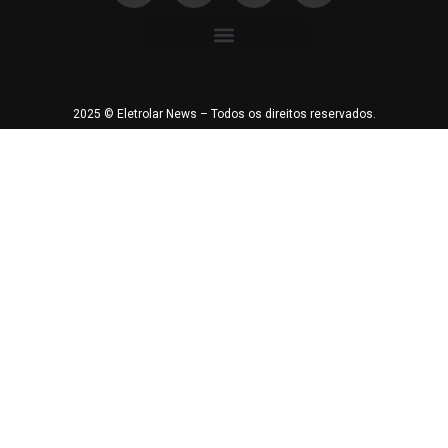
2025 © Eletrolar News – Todos os direitos reservados.