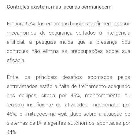
Controles existem, mas lacunas permanecem
Embora 67% das empresas brasileiras afirmem possuir
mecanismos de segurança voltados à inteligência
artificial, a pesquisa indica que a presença dos
controles não elimina as preocupações sobre sua
eficácia.
Entre os principais desafios apontados pelos
entrevistados estão a falta de treinamento adequado
das equipes, citada por 49%, monitoramento ou
registro insuficiente de atividades, mencionado por
45%, e limitações na visibilidade sobre a atuação de
sistemas de IA e agentes autônomos, apontadas por
44%.