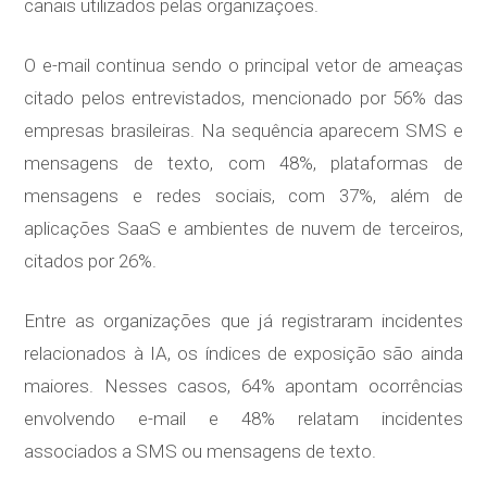
canais utilizados pelas organizações.
O e-mail continua sendo o principal vetor de ameaças
citado pelos entrevistados, mencionado por 56% das
empresas brasileiras. Na sequência aparecem SMS e
mensagens de texto, com 48%, plataformas de
mensagens e redes sociais, com 37%, além de
aplicações SaaS e ambientes de nuvem de terceiros,
citados por 26%.
Entre as organizações que já registraram incidentes
relacionados à IA, os índices de exposição são ainda
maiores. Nesses casos, 64% apontam ocorrências
envolvendo e-mail e 48% relatam incidentes
associados a SMS ou mensagens de texto.