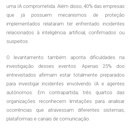
uma IA comprometida. Além disso, 40% das empresas
que já possuem mecanismos de proteção
implementados relataram ter enfrentado incidentes
relacionados à inteligência artificial, confirmados ou
suspeitos.
O levantamento também aponta dificuldades na
investigação desses eventos. Apenas 25% dos
entrevistados afirmam estar totalmente preparados
para investigar incidentes envolvendo IA e agentes
autônomos. Em contrapartida, três quartos das
organizações reconhecem limitações para analisar
ocorrências que atravessam diferentes sistemas,
plataformas e canais de comunicação.