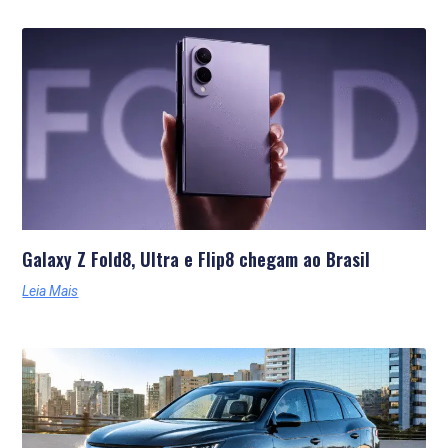
Galaxy Z Fold8, Ultra e Flip8 chegam ao Brasil
Leia Mais