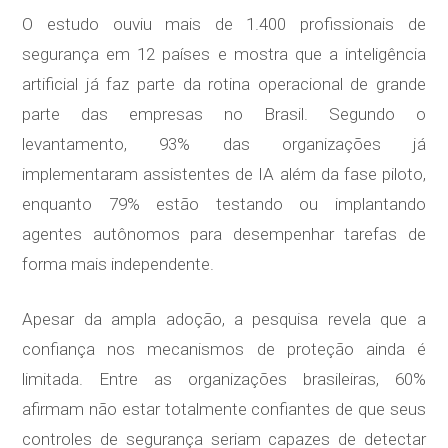
O estudo ouviu mais de 1.400 profissionais de
segurança em 12 países e mostra que a inteligência
artificial já faz parte da rotina operacional de grande
parte das empresas no Brasil. Segundo o
levantamento, 93% das organizações já
implementaram assistentes de IA além da fase piloto,
enquanto 79% estão testando ou implantando
agentes autônomos para desempenhar tarefas de
forma mais independente.
Apesar da ampla adoção, a pesquisa revela que a
confiança nos mecanismos de proteção ainda é
limitada. Entre as organizações brasileiras, 60%
afirmam não estar totalmente confiantes de que seus
controles de segurança seriam capazes de detectar