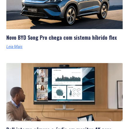
Novo BYD Song Pro chega com sistema híbrido flex
Leia Mais