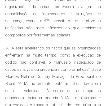
organizações brasileiras pretendem avançar na
consolidação de fornecedores e soluções de
segurança, enquanto 62% acreditam que plataformas
unificadas são mais eficazes do que ambientes
compostos por ferramentas isoladas.
“A IA está acelerando os riscos que as organizações
enfrentam há muito tempo, como a execução de
código não confiável, o manuseio inadequado de
dados sensíveis ou credenciais comprometidas”, disse
Marcos Nehme, Country Manager da Proofpoint no
Brasil. “A IA, no entanto, está amplificando-os em
escala e velocidade. À medida que as empresas
concedem maior autonomia à IA em sistemas e
stakeholders, o impacto potencial de uma única falha