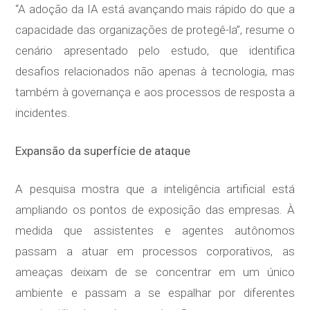
“A adoção da IA está avançando mais rápido do que a
capacidade das organizações de protegê-la”, resume o
cenário apresentado pelo estudo, que identifica
desafios relacionados não apenas à tecnologia, mas
também à governança e aos processos de resposta a
incidentes.
Expansão da superfície de ataque
A pesquisa mostra que a inteligência artificial está
ampliando os pontos de exposição das empresas. À
medida que assistentes e agentes autônomos
passam a atuar em processos corporativos, as
ameaças deixam de se concentrar em um único
ambiente e passam a se espalhar por diferentes