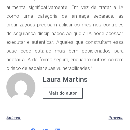
aumenta significativamente. Em vez de tratar a IA
como uma categoria de ameaça separada, as
organizações precisam aplicar os mesmos controles
de segurança disciplinados ao que a IA pode acessar,
executar e autenticar. Aqueles que construíram essa
base cedo estarão mais bem posicionados para
adotar a IA de forma segura, enquanto outros correm
o risco de escalar suas vulnerabilidades.”
Laura Martins
Mais do autor
Anterior
Próxima