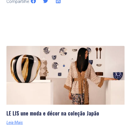
Compartilhe:
Últimas Notícias
LE LIS une moda e décor na coleção Japão
Leia Mais