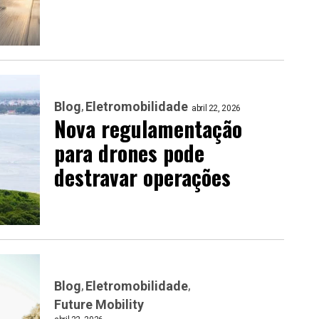
Blog
Eletromobilidade
abril 22, 2026
Nova regulamentação
para drones pode
destravar operações
Blog
Eletromobilidade
Future Mobility