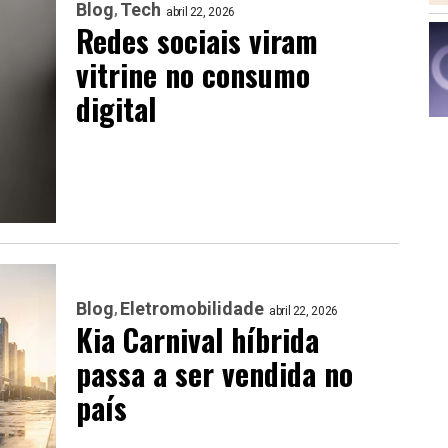
Blog
Tech
abril 22, 2026
Redes sociais viram
vitrine no consumo
digital
Blog
Eletromobilidade
abril 22, 2026
Kia Carnival híbrida
passa a ser vendida no
país