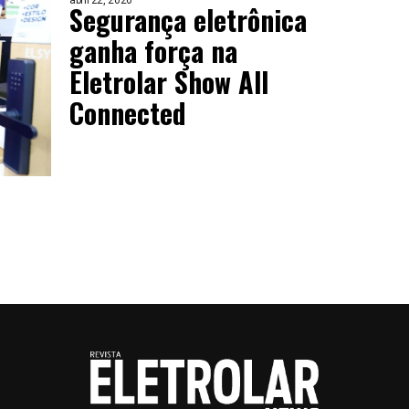
abril 22, 2026
Segurança eletrônica
ganha força na
Eletrolar Show All
Connected