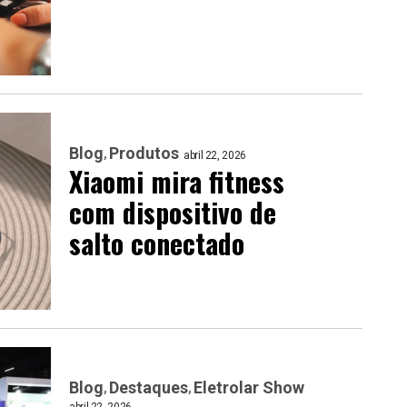
Blog
Produtos
abril 22, 2026
Xiaomi mira fitness
com dispositivo de
salto conectado
Blog
Destaques
Eletrolar Show