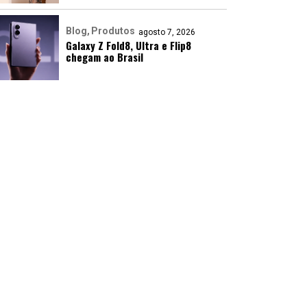
Blog
Produtos
agosto 7, 2026
Galaxy Z Fold8, Ultra e Flip8
chegam ao Brasil