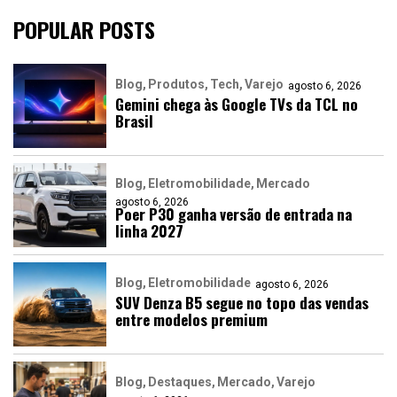
POPULAR POSTS
Blog
Produtos
Tech
Varejo
agosto 6, 2026
Gemini chega às Google TVs da TCL no
Brasil
Blog
Eletromobilidade
Mercado
agosto 6, 2026
Poer P30 ganha versão de entrada na
linha 2027
Blog
Eletromobilidade
agosto 6, 2026
SUV Denza B5 segue no topo das vendas
entre modelos premium
Blog
Destaques
Mercado
Varejo