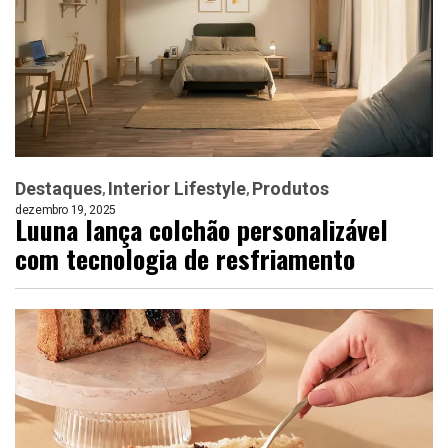
Destaques
Interior Lifestyle
Produtos
dezembro 19, 2025
Luuna lança colchão personalizável
com tecnologia de resfriamento