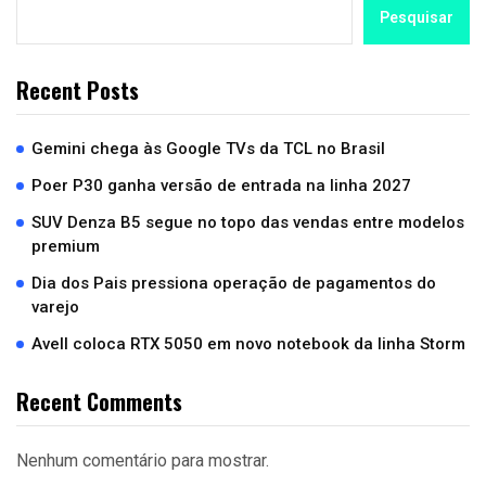
Pesquisar
Recent Posts
Gemini chega às Google TVs da TCL no Brasil
Poer P30 ganha versão de entrada na linha 2027
SUV Denza B5 segue no topo das vendas entre modelos
premium
Dia dos Pais pressiona operação de pagamentos do
varejo
Avell coloca RTX 5050 em novo notebook da linha Storm
Recent Comments
Nenhum comentário para mostrar.