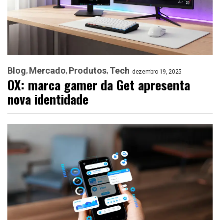
Blog
Mercado
Produtos
Tech
dezembro 19, 2025
OX: marca gamer da Get apresenta
nova identidade