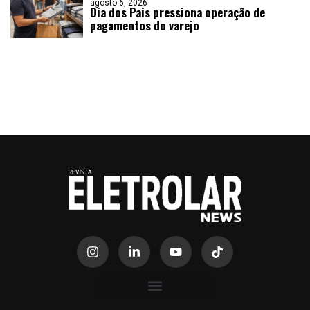
agosto 6, 2026
Dia dos Pais pressiona operação de
pagamentos do varejo