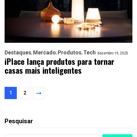
Destaques
Mercado
Produtos
Tech
dezembro 19, 2025
iPlace lança produtos para tornar
casas mais inteligentes
1
2
Pesquisar