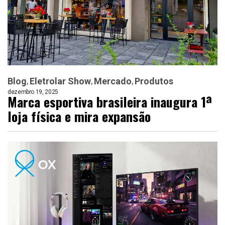
Blog
Eletrolar Show
Mercado
Produtos
dezembro 19, 2025
Marca esportiva brasileira inaugura 1ª
loja física e mira expansão