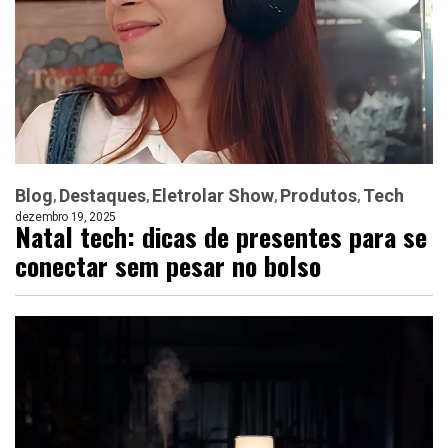
Blog
Destaques
Eletrolar Show
Produtos
Tech
dezembro 19, 2025
Natal tech: dicas de presentes para se
conectar sem pesar no bolso