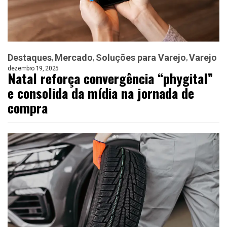
Destaques
Mercado
Soluções para Varejo
Varejo
dezembro 19, 2025
Natal reforça convergência “phygital”
e consolida da mídia na jornada de
compra