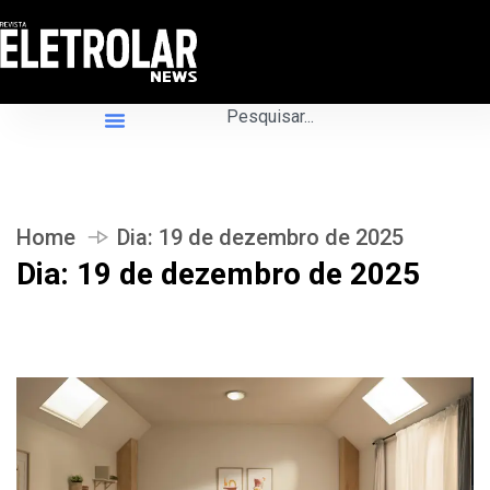
Home
Dia:
19 de dezembro de 2025
Dia:
19 de dezembro de 2025