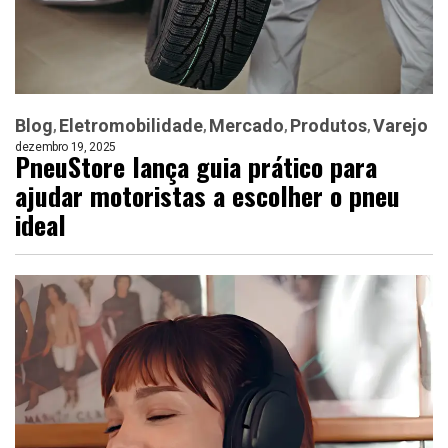
Blog
Eletromobilidade
Mercado
Produtos
Varejo
dezembro 19, 2025
PneuStore lança guia prático para
ajudar motoristas a escolher o pneu
ideal