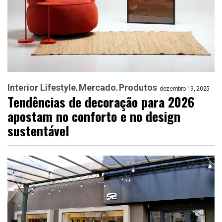
Interior Lifestyle
Mercado
Produtos
dezembro 19, 2025
Tendências de decoração para 2026
apostam no conforto e no design
sustentável