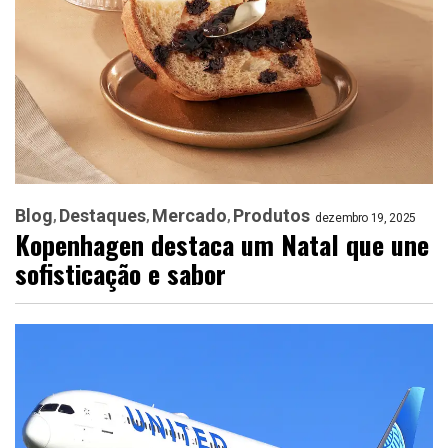
Blog
Destaques
Mercado
Produtos
dezembro 19, 2025
Kopenhagen destaca um Natal que une
sofisticação e sabor