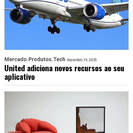
Mercado
Produtos
Tech
dezembro 19, 2025
United adiciona novos recursos ao seu
aplicativo