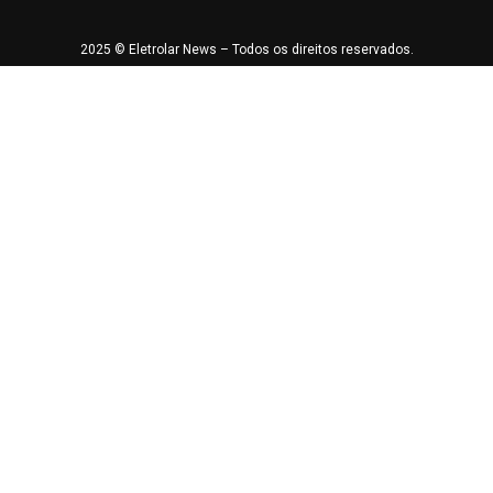
2025 © Eletrolar News – Todos os direitos reservados.