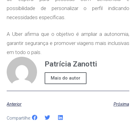
possibilidade de personalizar o perfil indicando
necessidades específicas.
A Uber afirma que o objetivo é ampliar a autonomia,
garantir segurança e promover viagens mais inclusivas
em todo o país.
Patrícia Zanotti
Mais do autor
Anterior
Próxima
Compartilhe: