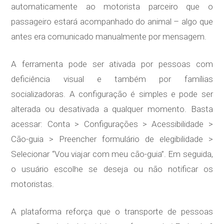
automaticamente ao motorista parceiro que o
passageiro estará acompanhado do animal – algo que
antes era comunicado manualmente por mensagem.
A ferramenta pode ser ativada por pessoas com
deficiência visual e também por famílias
socializadoras. A configuração é simples e pode ser
alterada ou desativada a qualquer momento. Basta
acessar: Conta > Configurações > Acessibilidade >
Cão-guia > Preencher formulário de elegibilidade >
Selecionar “Vou viajar com meu cão-guia”. Em seguida,
o usuário escolhe se deseja ou não notificar os
motoristas.
A plataforma reforça que o transporte de pessoas