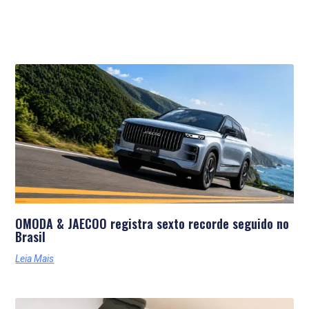
Últimas Notícias
OMODA & JAECOO registra sexto recorde seguido no
Brasil
Leia Mais