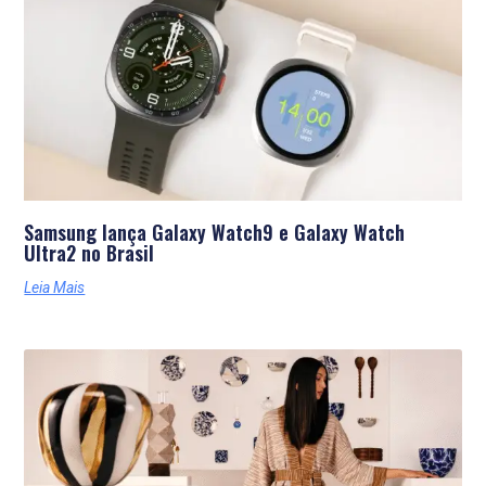
Samsung lança Galaxy Watch9 e Galaxy Watch
Ultra2 no Brasil
Leia Mais