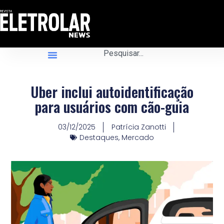
Uber inclui autoidentificação
para usuários com cão-guia
03/12/2025
Patrícia Zanotti
Destaques
,
Mercado