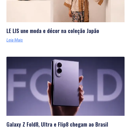
LE LIS une moda e décor na coleção Japão
Leia Mais
Galaxy Z Fold8, Ultra e Flip8 chegam ao Brasil