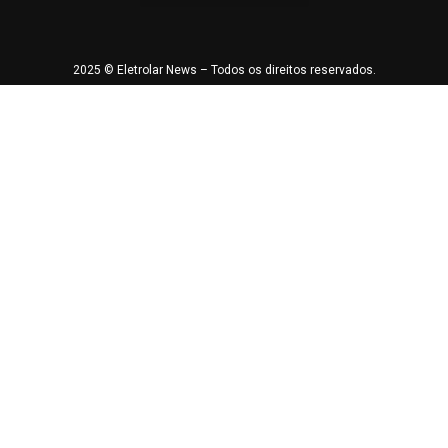
2025 © Eletrolar News – Todos os direitos reservados.