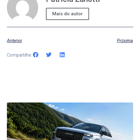
Mais do autor
Anterior
Próxima
Compartilhe:
Últimas Notícias