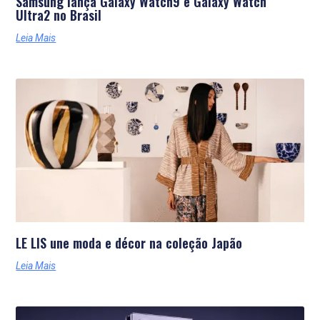
Samsung lança Galaxy Watch9 e Galaxy Watch
Ultra2 no Brasil
Leia Mais
LE LIS une moda e décor na coleção Japão
Leia Mais