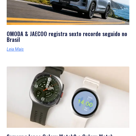
OMODA & JAECOO registra sexto recorde seguido no
Brasil
Leia Mais