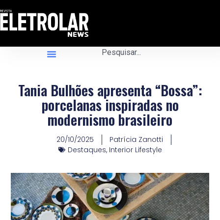
Tania Bulhões apresenta “Bossa”:
porcelanas inspiradas no
modernismo brasileiro
20/10/2025
Patrícia Zanotti
Destaques
,
Interior Lifestyle