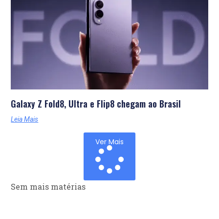
Galaxy Z Fold8, Ultra e Flip8 chegam ao Brasil
Leia Mais
Ver Mais
Sem mais matérias