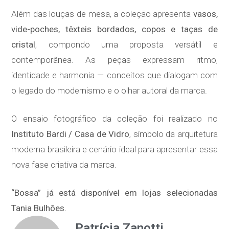
Além das louças de mesa, a coleção apresenta
vasos,
vide-poches, têxteis bordados, copos e taças de
cristal
, compondo uma proposta versátil e
contemporânea. As peças expressam ritmo,
identidade e harmonia — conceitos que dialogam com
o legado do modernismo e o olhar autoral da marca.
O ensaio fotográfico da coleção foi realizado no
Instituto Bardi / Casa de Vidro
, símbolo da arquitetura
moderna brasileira e cenário ideal para apresentar essa
nova fase criativa da marca.
“Bossa” já está disponível em lojas selecionadas
Tania Bulhões.
Patrícia Zanotti