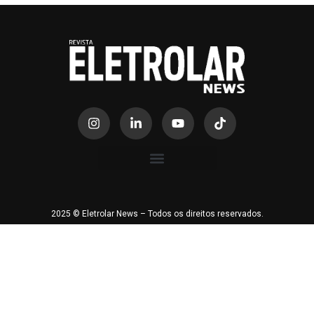
2025 © Eletrolar News – Todos os direitos reservados.