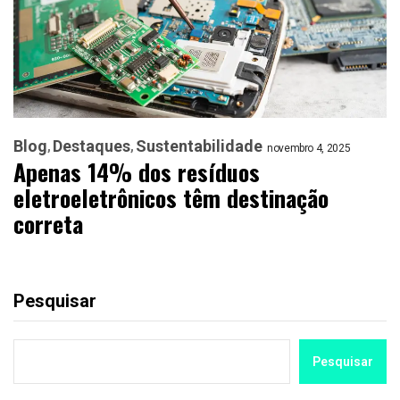
Blog
Destaques
Sustentabilidade
novembro 4, 2025
Apenas 14% dos resíduos
eletroeletrônicos têm destinação
correta
Pesquisar
Pesquisar