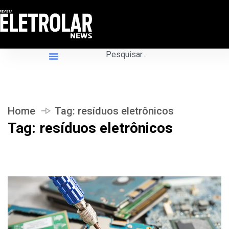
Home
Tag:
resíduos eletrônicos
Tag:
resíduos eletrônicos