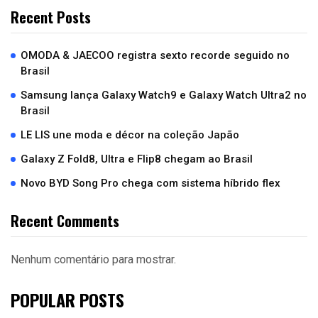
Recent Posts
OMODA & JAECOO registra sexto recorde seguido no
Brasil
Samsung lança Galaxy Watch9 e Galaxy Watch Ultra2 no
Brasil
LE LIS une moda e décor na coleção Japão
Galaxy Z Fold8, Ultra e Flip8 chegam ao Brasil
Novo BYD Song Pro chega com sistema híbrido flex
Recent Comments
Nenhum comentário para mostrar.
POPULAR POSTS