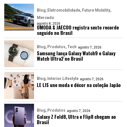
Blog
Eletromobilidade
Future Mobility
Mercado
agosto 8, 2026
OMODA & JAECOO registra sexto recorde
seguido no Brasil
Blog
Produtos
Tech
agosto 7, 2026
Samsung lança Galaxy Watch9 e Galaxy
Watch Ultra2 no Brasil
Blog
Interior Lifestyle
agosto 7, 2026
LE LIS une moda e décor na coleção Japão
Blog
Produtos
agosto 7, 2026
Galaxy Z Fold8, Ultra e Flip8 chegam ao
Brasil