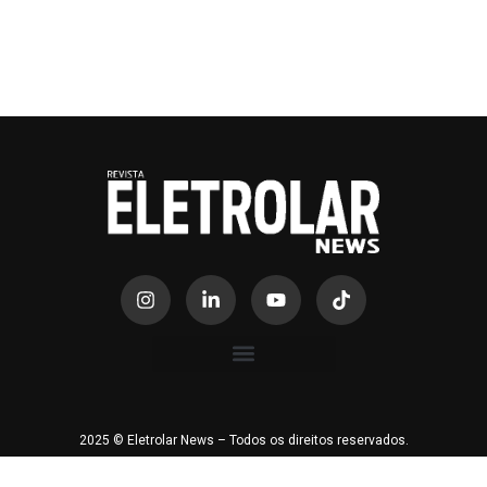
2025 © Eletrolar News – Todos os direitos reservados.