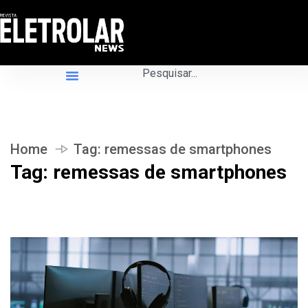
Home
Tag:
remessas de smartphones
Tag:
remessas de smartphones