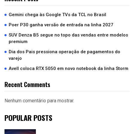
Gemini chega às Google TVs da TCL no Brasil
Poer P30 ganha versão de entrada na linha 2027
SUV Denza B5 segue no topo das vendas entre modelos
premium
Dia dos Pais pressiona operação de pagamentos do
varejo
Avell coloca RTX 5050 em novo notebook da linha Storm
Recent Comments
Nenhum comentário para mostrar.
POPULAR POSTS