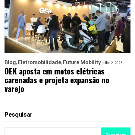
Blog
Eletromobilidade
Future Mobility
julho 2, 2026
OEK aposta em motos elétricas
carenadas e projeta expansão no
varejo
Pesquisar