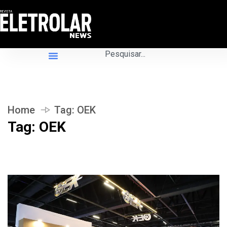
Home
Tag:
OEK
Tag:
OEK