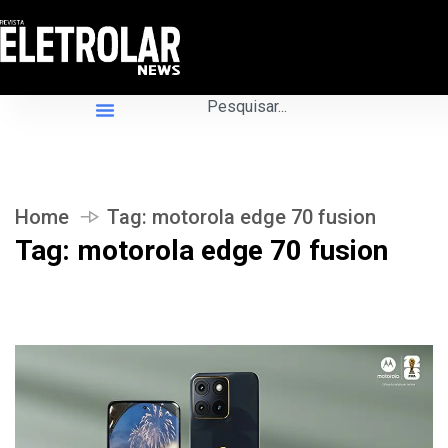
Home
Tag:
motorola edge 70 fusion
Tag:
motorola edge 70 fusion