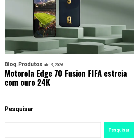
Blog
Produtos
abril 9, 2026
Motorola Edge 70 Fusion FIFA estreia
com ouro 24K
Pesquisar
Pesquisar