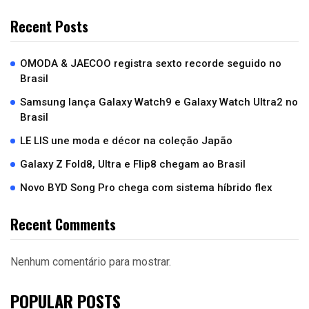
Recent Posts
OMODA & JAECOO registra sexto recorde seguido no
Brasil
Samsung lança Galaxy Watch9 e Galaxy Watch Ultra2 no
Brasil
LE LIS une moda e décor na coleção Japão
Galaxy Z Fold8, Ultra e Flip8 chegam ao Brasil
Novo BYD Song Pro chega com sistema híbrido flex
Recent Comments
Nenhum comentário para mostrar.
POPULAR POSTS