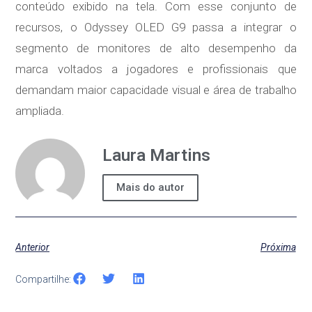
conteúdo exibido na tela. Com esse conjunto de
recursos, o Odyssey OLED G9 passa a integrar o
segmento de monitores de alto desempenho da
marca voltados a jogadores e profissionais que
demandam maior capacidade visual e área de trabalho
ampliada.
Laura Martins
Mais do autor
Anterior
Próxima
Compartilhe: