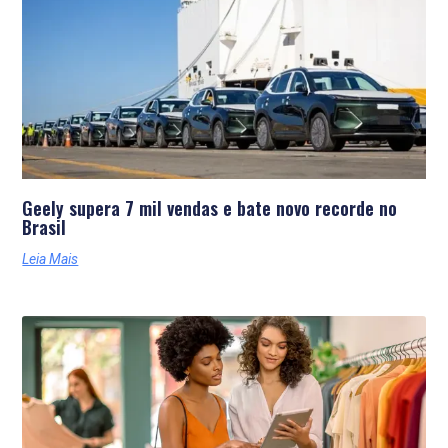
Geely supera 7 mil vendas e bate novo recorde no
Brasil
Leia Mais