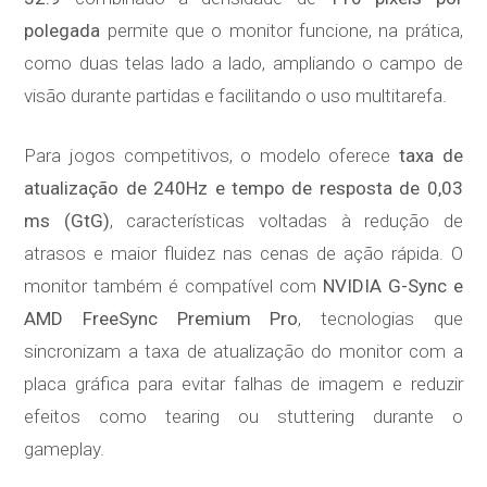
polegada
permite que o monitor funcione, na prática,
como duas telas lado a lado, ampliando o campo de
visão durante partidas e facilitando o uso multitarefa.
Para jogos competitivos, o modelo oferece
taxa de
atualização de 240Hz e tempo de resposta de 0,03
ms (GtG)
, características voltadas à redução de
atrasos e maior fluidez nas cenas de ação rápida. O
monitor também é compatível com
NVIDIA G-Sync e
AMD FreeSync Premium Pro
, tecnologias que
sincronizam a taxa de atualização do monitor com a
placa gráfica para evitar falhas de imagem e reduzir
efeitos como tearing ou stuttering durante o
gameplay.