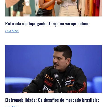
Retirada em loja ganha força no varejo online
Leia Mais
Eletromobilidade: Os desafios do mercado brasileiro