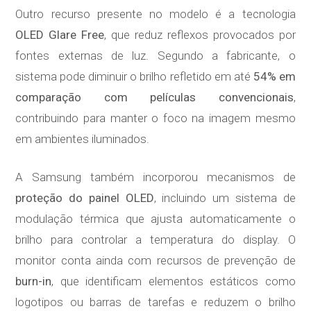
Outro recurso presente no modelo é a tecnologia
OLED Glare Free
, que reduz reflexos provocados por
fontes externas de luz. Segundo a fabricante, o
sistema pode diminuir o brilho refletido em até
54% em
comparação com películas convencionais
,
contribuindo para manter o foco na imagem mesmo
em ambientes iluminados.
A Samsung também incorporou mecanismos de
proteção do painel OLED
, incluindo um sistema de
modulação térmica que ajusta automaticamente o
brilho para controlar a temperatura do display. O
monitor conta ainda com recursos de prevenção de
burn-in
, que identificam elementos estáticos como
logotipos ou barras de tarefas e reduzem o brilho