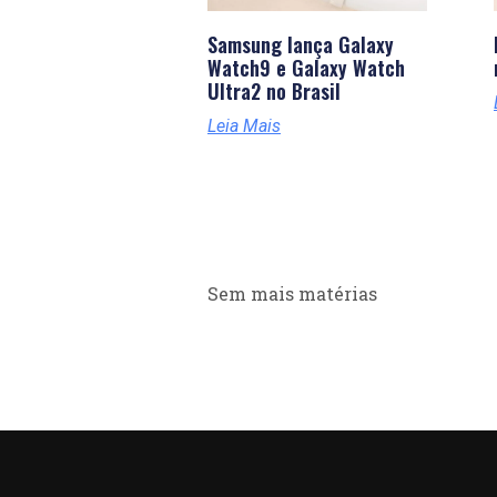
Samsung lança Galaxy
Watch9 e Galaxy Watch
Ultra2 no Brasil
Leia Mais
Sem mais matérias