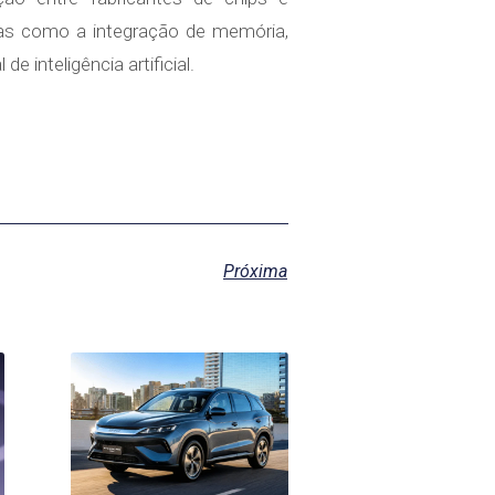
ivas como a integração de memória,
inteligência artificial.
Próxima