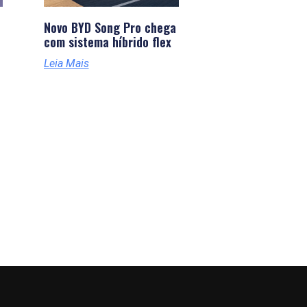
Novo BYD Song Pro chega
com sistema híbrido flex
Leia Mais