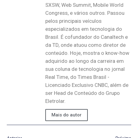
SXSW, Web Summit, Mobile World
Congress, e vários outros. Passou
pelos principais veículos
especializados em tecnologia do
Brasil. É cofundador do Canaltech e
da TD, onde atuou como diretor de
conteúdo. Hoje, mostra o know-how
adquirido ao longo da carreira em
sua coluna de tecnologia no jornal
Real Time, do Times Brasil -
Licenciado Exclusivo CNBC, além de
ser Head de Conteúdo do Grupo
Eletrolar.
Mais do autor