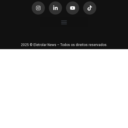
2025 © Eletrolar News – Todos os direitos reservados.