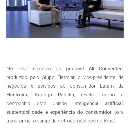
No novo episódio do
podcast All Connected
,
produzido pelo Grupo Eletrolar, o vice-presidente de
negócios e serviços ao consumidor Latam da
Electrolux
,
Rodrigo Padilha
, revelou como a
companhia está unindo
inteligência artificial,
sustentabilidade e experiência do consumidor
para
transformar o varejo de eletrodomésticos no Brasil.