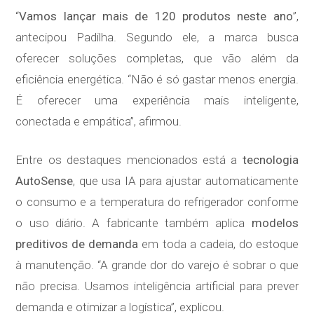
“
Vamos lançar mais de 120 produtos neste ano
”,
antecipou Padilha. Segundo ele, a marca busca
oferecer soluções completas, que vão além da
eficiência energética. “Não é só gastar menos energia.
É oferecer uma experiência mais inteligente,
conectada e empática”, afirmou.
Entre os destaques mencionados está a
tecnologia
AutoSense
, que usa IA para ajustar automaticamente
o consumo e a temperatura do refrigerador conforme
o uso diário. A fabricante também aplica
modelos
preditivos de demanda
em toda a cadeia, do estoque
à manutenção. “A grande dor do varejo é sobrar o que
não precisa. Usamos inteligência artificial para prever
demanda e otimizar a logística”, explicou.