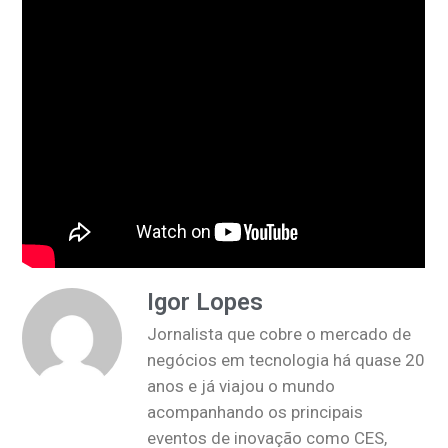
Igor Lopes
Jornalista que cobre o mercado de
negócios em tecnologia há quase 20
anos e já viajou o mundo
acompanhando os principais
eventos de inovação como CES,