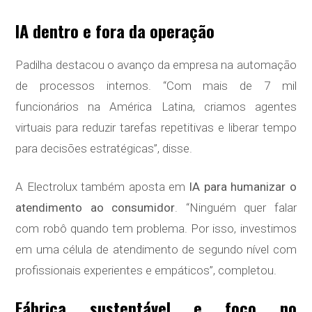
IA dentro e fora da operação
Padilha destacou o avanço da empresa na automação
de processos internos. “Com mais de 7 mil
funcionários na América Latina, criamos agentes
virtuais para reduzir tarefas repetitivas e liberar tempo
para decisões estratégicas”, disse.
A Electrolux também aposta em
IA para humanizar o
atendimento ao consumidor
. “Ninguém quer falar
com robô quando tem problema. Por isso, investimos
em uma célula de atendimento de segundo nível com
profissionais experientes e empáticos”, completou.
Fábrica sustentável e foco no