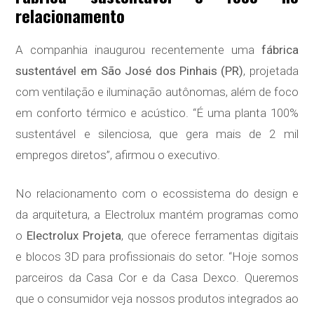
relacionamento
A companhia inaugurou recentemente uma
fábrica
sustentável em São José dos Pinhais (PR)
, projetada
com ventilação e iluminação autônomas, além de foco
em conforto térmico e acústico. “É uma planta 100%
sustentável e silenciosa, que gera mais de 2 mil
empregos diretos”, afirmou o executivo.
No relacionamento com o ecossistema do design e
da arquitetura, a Electrolux mantém programas como
o
Electrolux Projeta
, que oferece ferramentas digitais
e blocos 3D para profissionais do setor. “Hoje somos
parceiros da Casa Cor e da Casa Dexco. Queremos
que o consumidor veja nossos produtos integrados ao