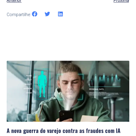
Anterior
Próxima
Compartilhe:
Últimas Notícias
A nova guerra do varejo contra as fraudes com IA