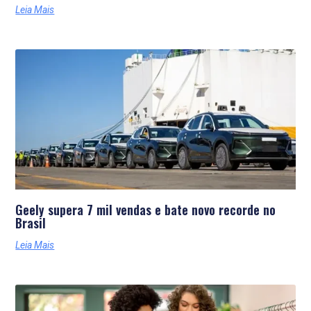
Leia Mais
Geely supera 7 mil vendas e bate novo recorde no
Brasil
Leia Mais