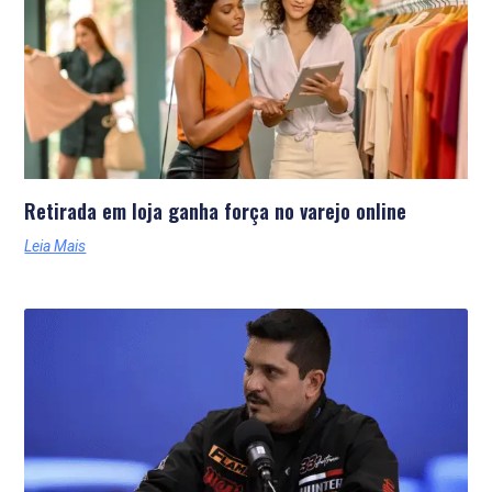
Retirada em loja ganha força no varejo online
Leia Mais