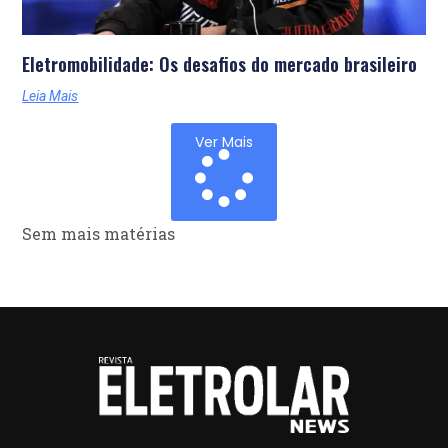
Eletromobilidade: Os desafios do mercado brasileiro
Leia Mais
Ver Mais
Sem mais matérias