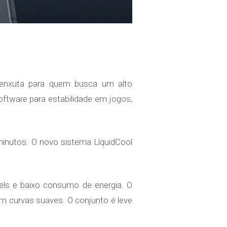
 enxuta para quem busca um alto
ftware para estabilidade em jogos,
inutos. O novo sistema LiquidCool
els e baixo consumo de energia. O
m curvas suaves. O conjunto é leve