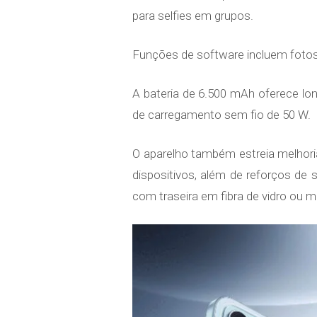
para selfies em grupos.
Funções de software incluem fotos
A bateria de 6.500 mAh oferece lo
de carregamento sem fio de 50 W.
O aparelho também estreia melhor
dispositivos, além de reforços de
com traseira em fibra de vidro ou 