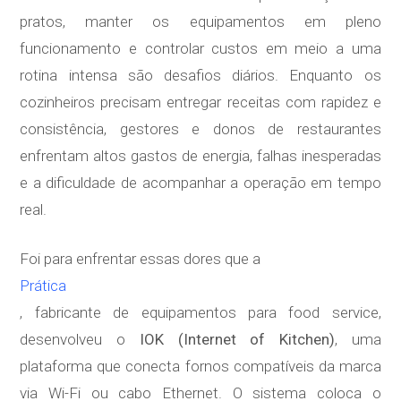
pratos, manter os equipamentos em pleno
funcionamento e controlar custos em meio a uma
rotina intensa são desafios diários. Enquanto os
cozinheiros precisam entregar receitas com rapidez e
consistência, gestores e donos de restaurantes
enfrentam altos gastos de energia, falhas inesperadas
e a dificuldade de acompanhar a operação em tempo
real.
Foi para enfrentar essas dores que a
Prática
, fabricante de equipamentos para food service,
desenvolveu o
IOK (Internet of Kitchen)
, uma
plataforma que conecta fornos compatíveis da marca
via Wi-Fi ou cabo Ethernet. O sistema coloca o