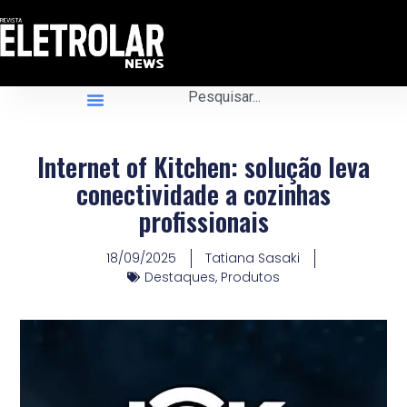
Internet of Kitchen: solução leva
conectividade a cozinhas
profissionais
18/09/2025
Tatiana Sasaki
Destaques
,
Produtos