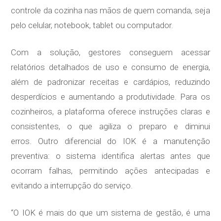
controle da cozinha nas mãos de quem comanda, seja
pelo celular, notebook, tablet ou computador.
Com a solução, gestores conseguem acessar
relatórios detalhados de uso e consumo de energia,
além de padronizar receitas e cardápios, reduzindo
desperdícios e aumentando a produtividade. Para os
cozinheiros, a plataforma oferece instruções claras e
consistentes, o que agiliza o preparo e diminui
erros. Outro diferencial do IOK é a manutenção
preventiva: o sistema identifica alertas antes que
ocorram falhas, permitindo ações antecipadas e
evitando a interrupção do serviço.
“O IOK é mais do que um sistema de gestão, é uma