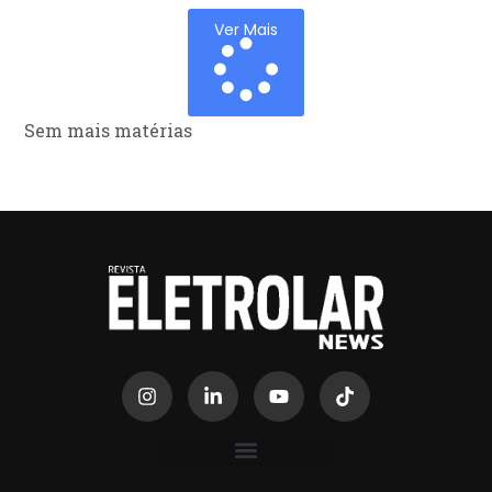
Ver Mais
Sem mais matérias