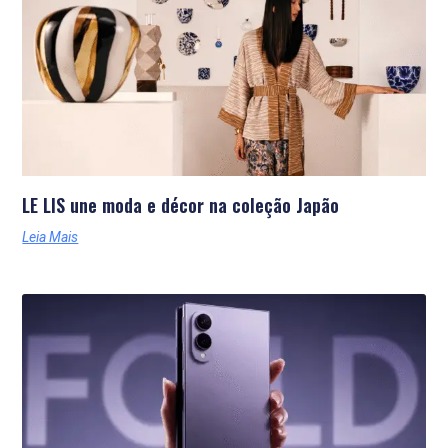
LE LIS une moda e décor na coleção Japão
Leia Mais