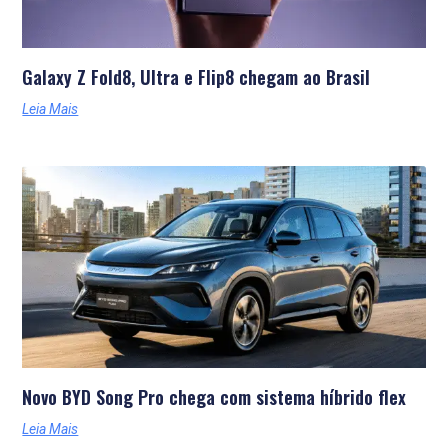
Galaxy Z Fold8, Ultra e Flip8 chegam ao Brasil
Leia Mais
Novo BYD Song Pro chega com sistema híbrido flex
Leia Mais