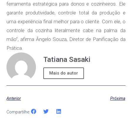
ferramenta estratégica para donos e cozinheiros. Ele
garante produtividade, controle total da produção e
uma experiência final melhor para o cliente. Com ele, o
controle da cozinha literalmente cabe na palma da
mão”, afirma Ângelo Souza, Diretor de Panificação da
Prática.
Tatiana Sasaki
Mais do autor
Anterior
Próxima
Compartilhe: