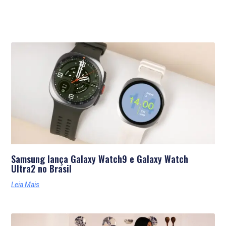
Últimas Notícias
Samsung lança Galaxy Watch9 e Galaxy Watch
Ultra2 no Brasil
Leia Mais