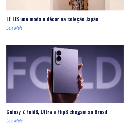
LE LIS une moda e décor na coleção Japão
Leia Mais
Galaxy Z Fold8, Ultra e Flip8 chegam ao Brasil
Leia Mais