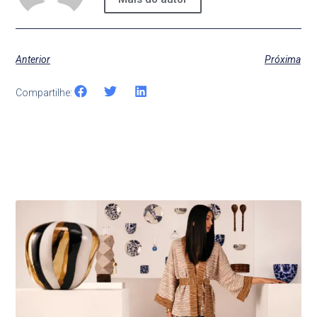
Anterior
Próxima
Compartilhe:
Últimas Notícias