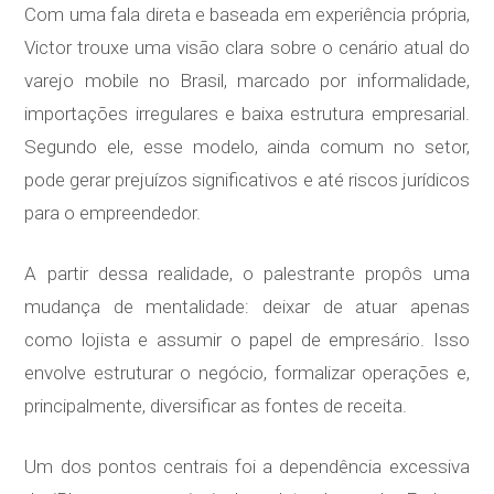
Com uma fala direta e baseada em experiência própria,
Victor trouxe uma visão clara sobre o cenário atual do
varejo mobile no Brasil, marcado por informalidade,
importações irregulares e baixa estrutura empresarial.
Segundo ele, esse modelo, ainda comum no setor,
pode gerar prejuízos significativos e até riscos jurídicos
para o empreendedor.
A partir dessa realidade, o palestrante propôs uma
mudança de mentalidade: deixar de atuar apenas
como lojista e assumir o papel de empresário. Isso
envolve estruturar o negócio, formalizar operações e,
principalmente, diversificar as fontes de receita.
Um dos pontos centrais foi a dependência excessiva