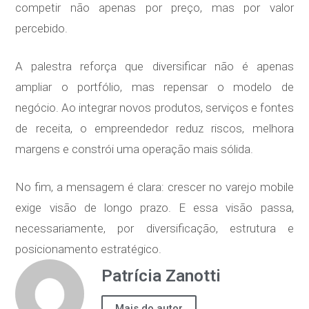
competir não apenas por preço, mas por valor
percebido.
A palestra reforça que diversificar não é apenas
ampliar o portfólio, mas repensar o modelo de
negócio. Ao integrar novos produtos, serviços e fontes
de receita, o empreendedor reduz riscos, melhora
margens e constrói uma operação mais sólida.
No fim, a mensagem é clara: crescer no varejo mobile
exige visão de longo prazo. E essa visão passa,
necessariamente, por diversificação, estrutura e
posicionamento estratégico.
Patrícia Zanotti
Mais do autor