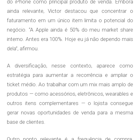
do iPhone como principal produto de venda. Embora
ainda relevante, Victor destacou que concentrar o
faturamento em um único item limita o potencial do
negócio. “A Apple ainda é 50% do meu market share
interno. Antes era 100%. Hoje eu já não dependo mais
dela”, afirmou.
A diversificação, nesse contexto, aparece como
estratégia para aumentar a recorrência e ampliar o
ticket médio. Ao trabalhar com um mix mais amplo de
produtos — como acessórios, eletrônicos, wearables e
outros itens complementares — o lojista consegue
gerar novas oportunidades de venda para a mesma
base de clientes.
Outro ponto relevante é a frequência de compra.