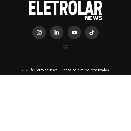
2025 © Eletrolar News – Todos os direitos reservados.