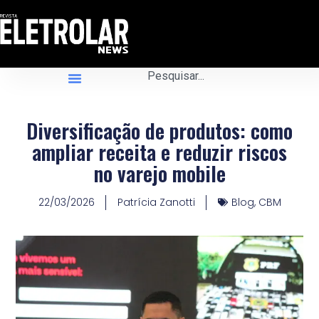
Diversificação de produtos: como
ampliar receita e reduzir riscos
no varejo mobile
22/03/2026
Patrícia Zanotti
Blog
,
CBM