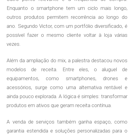
Enquanto o smartphone tem um ciclo mais longo,
outros produtos permitem recorrência ao longo do
ano. Segundo Victor, com um portfólio diversificado, é
possível fazer o mesmo cliente voltar à loja várias
vezes.
Além da ampliação do mix, a palestra destacou novos
modelos de receita. Entre eles, o aluguel de
equipamentos, como smartphones, drones e
acessórios, surge como uma alternativa rentável e
ainda pouco explorada. A lógica é simples: transformar
produtos em ativos que geram receita contínua.
A venda de serviços também ganha espaço, como
garantia estendida e soluções personalizadas para o