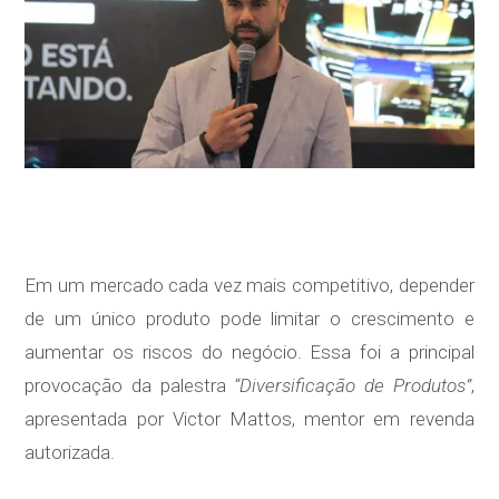
Em um mercado cada vez mais competitivo, depender
de um único produto pode limitar o crescimento e
aumentar os riscos do negócio. Essa foi a principal
provocação da palestra
“Diversificação de Produtos”
,
apresentada por Victor Mattos, mentor em revenda
autorizada.