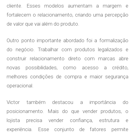
cliente. Esses modelos aumentam a margem e
fortalecem o relacionamento, criando uma percepção
de valor que vai além do produto.
Outro ponto importante abordado foi a formalização
do negócio. Trabalhar com produtos legalizados e
construir relacionamento direto com marcas abre
novas possibilidades, como acesso a crédito,
melhores condições de compra e maior segurança
operacional.
Victor também destacou a importância do
posicionamento. Mais do que vender produtos, o
lojista precisa vender confiança, estrutura e
experiência. Esse conjunto de fatores permite