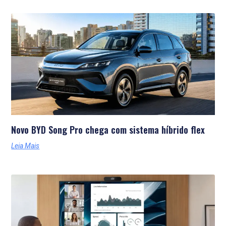
Novo BYD Song Pro chega com sistema híbrido flex
Leia Mais