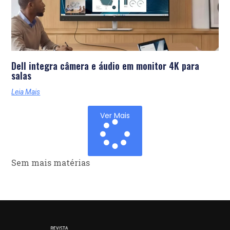
Dell integra câmera e áudio em monitor 4K para
salas
Leia Mais
Ver Mais
Sem mais matérias