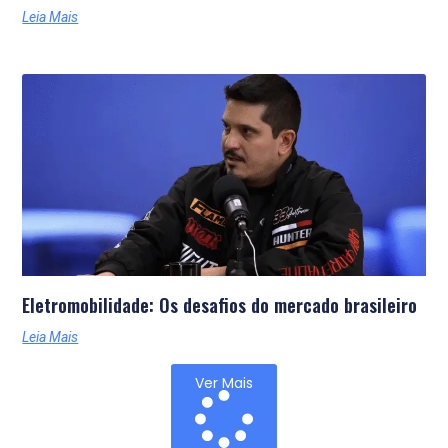
Leia Mais
Eletromobilidade: Os desafios do mercado brasileiro
Leia Mais
Ver Mais