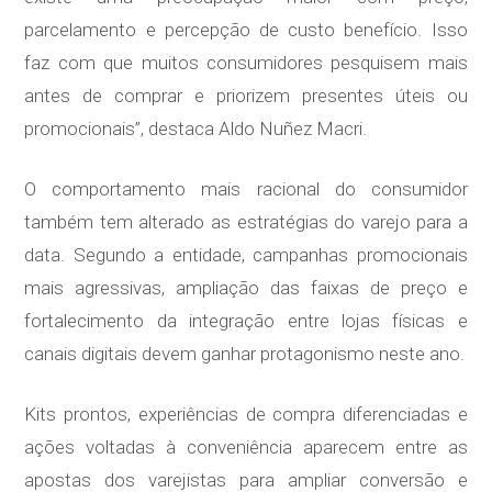
parcelamento e percepção de custo benefício. Isso
faz com que muitos consumidores pesquisem mais
antes de comprar e priorizem presentes úteis ou
promocionais”, destaca Aldo Nuñez Macri.
O comportamento mais racional do consumidor
também tem alterado as estratégias do varejo para a
data. Segundo a entidade, campanhas promocionais
mais agressivas, ampliação das faixas de preço e
fortalecimento da integração entre lojas físicas e
canais digitais devem ganhar protagonismo neste ano.
Kits prontos, experiências de compra diferenciadas e
ações voltadas à conveniência aparecem entre as
apostas dos varejistas para ampliar conversão e