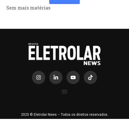
Sem mais matérias
2025 © Eletrolar News – Todos os direitos reservados.