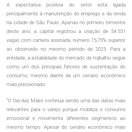
A expectativa positiva do setor está ligada
principalmente à manutenção do emprego e da renda
na cidade de São Paulo. Apenas no primeiro trimestre
deste ano, a capital registrou a criação de 54.551
vagas com carteira assinada, número 15,75% superior
ao observado no mesmo período de 2025. Para a
entidade, a estabilidade do mercado de trabalho segue
como um dos principais fatores de sustentação do
consumo, mesmo diante de um cenário econômico
mais pressionado.
“O Dia das Mães continua sendo uma das datas mais
relevantes para o varejo porque mobiliza o consumo
emocional e movimenta diferentes segmentos ao
mesmo tempo. Apesar do cenário econômico mais