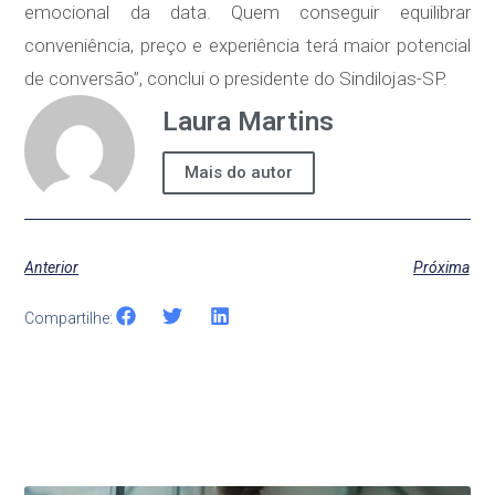
emocional da data. Quem conseguir equilibrar
conveniência, preço e experiência terá maior potencial
de conversão”, conclui o presidente do Sindilojas-SP.
Laura Martins
Mais do autor
Anterior
Próxima
Compartilhe: