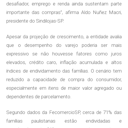
desafiador, emprego e renda ainda sustentam parte
importante das compras”, afirma Aldo Nuñez Macri,
presidente do Sindilojas-SP.
Apesar da projeção de crescimento, a entidade avalia
que o desempenho do varejo poderia ser mais
expressivo se não houvesse fatores como juros
elevados, crédito caro, inflação acumulada e altos
índices de endividamento das famílias. O cenário tem
reduzido a capacidade de compra do consumidor,
especialmente em itens de maior valor agregado ou
dependentes de parcelamento.
Segundo dados da FecomercioSP, cerca de 71% das
famílias paulistanas estão endividadas e