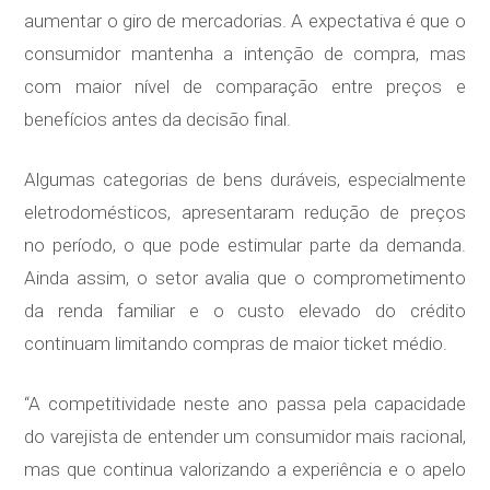
aumentar o giro de mercadorias. A expectativa é que o
consumidor mantenha a intenção de compra, mas
com maior nível de comparação entre preços e
benefícios antes da decisão final.
Algumas categorias de bens duráveis, especialmente
eletrodomésticos, apresentaram redução de preços
no período, o que pode estimular parte da demanda.
Ainda assim, o setor avalia que o comprometimento
da renda familiar e o custo elevado do crédito
continuam limitando compras de maior ticket médio.
“A competitividade neste ano passa pela capacidade
do varejista de entender um consumidor mais racional,
mas que continua valorizando a experiência e o apelo