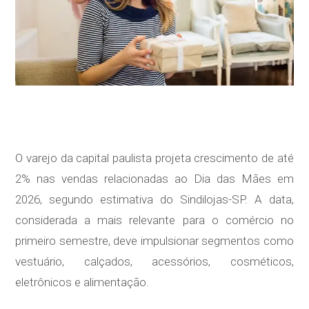
O varejo da capital paulista projeta crescimento de até
2% nas vendas relacionadas ao Dia das Mães em
2026, segundo estimativa do Sindilojas-SP. A data,
considerada a mais relevante para o comércio no
primeiro semestre, deve impulsionar segmentos como
vestuário, calçados, acessórios, cosméticos,
eletrônicos e alimentação.