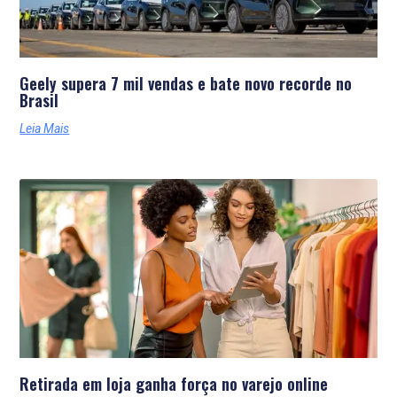
Geely supera 7 mil vendas e bate novo recorde no
Brasil
Leia Mais
Retirada em loja ganha força no varejo online