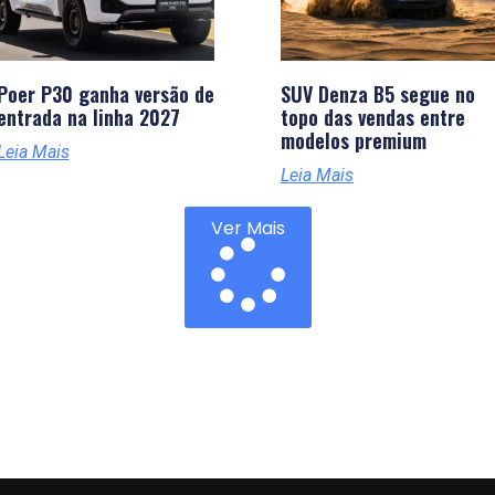
Poer P30 ganha versão de
SUV Denza B5 segue no
entrada na linha 2027
topo das vendas entre
modelos premium
Leia Mais
Leia Mais
Ver Mais