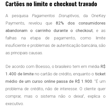
Cartões no limite e checkout travado
A pesquisa
Pagamentos Disruptivos
, da OneKey
Payments, revelou que
82% dos consumidores
abandonam o carrinho durante o checkout
, e as
falhas na etapa de pagamento, como limite
insuficiente e problemas de autenticação bancária, são
as principais causas.
De acordo com Boesso, o brasileiro tem em média
R$
1.400 de limite
no cartão de crédito, enquanto o
ticket
médio de um curso online passa de R$ 1.900
. “É um
problema de crédito, não de interesse. O cliente quer
comprar, mas o sistema não o deixa”, explica o
executivo.