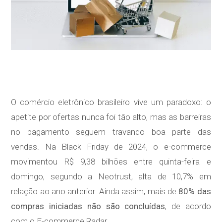
O comércio eletrônico brasileiro vive um paradoxo: o
apetite por ofertas nunca foi tão alto, mas as barreiras
no pagamento seguem travando boa parte das
vendas. Na Black Friday de 2024, o e-commerce
movimentou R$ 9,38 bilhões entre quinta-feira e
domingo, segundo a Neotrust, alta de 10,7% em
relação ao ano anterior. Ainda assim, mais de
80% das
compras iniciadas não são concluídas
, de acordo
com o E-commerce Radar.