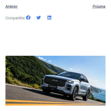
Anterior
Próxima
Compartilhe:
Últimas Notícias