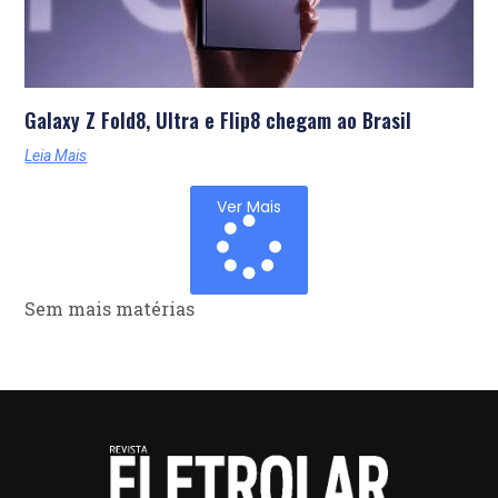
Galaxy Z Fold8, Ultra e Flip8 chegam ao Brasil
Leia Mais
Ver Mais
Sem mais matérias