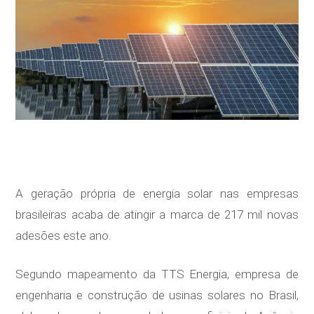
A geração própria de energia solar nas empresas
brasileiras acaba de atingir a marca de 217 mil novas
adesões este ano.
Segundo mapeamento da TTS Energia, empresa de
engenharia e construção de usinas solares no Brasil,