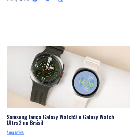
Últimas Notícias
Samsung lança Galaxy Watch9 e Galaxy Watch
Ultra2 no Brasil
Leia Mais