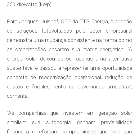
360 kilowatts (kWp).
Para Jacques Hulshof, CEO da TTS Energia, a adoção
de soluções fotovoltaicas pelo setor empresarial
demonstra uma mudança consistente na forma como
as organizações encaram sua matriz energética. “A
energia solar deixou de ser apenas uma alternativa
sustentável e passou a representar uma oportunidade
concreta de modernização operacional, redução de
custos e fortalecimento da governança ambiental”,
comenta.
“As companhias que investem em geração solar
ampliam sua autonomia, ganham previsibilidade
financeira e reforçam compromissos que hoje são