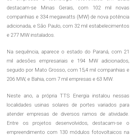
destacam-se Minas Gerais, com 102 mil novas
companhias e 334 megawatts (MW) de nova potência
adicionada, e São Paulo, com 32 mil estabelecimentos
e 277 MW instalados.
Na sequência, aparece o estado do Paraná, com 21
mil adesões empresariais e 194 MW adicionados,
seguido por Mato Grosso, com 15,4 mil companhias e
206 MW, e Bahia, com 7 mil empresas e 63 MW.
Neste ano, a própria TTS Energia instalou nessas
localidades usinas solares de portes variados para
atender empresas de diversos ramos de atividade.
Entre os projetos desenvolvidos, destacam-se o
empreendimento com 130 módulos fotovoltaicos na