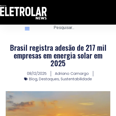
Brasil registra adesão de 217 mil
empresas em energia solar em
2025
08/12/2025
Adriano Camargo
Blog
,
Destaques
,
Sustentabilidade