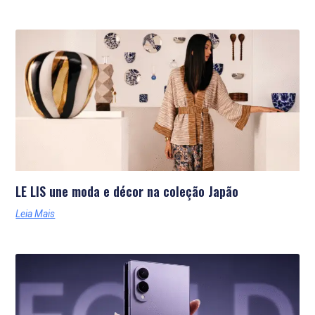
LE LIS une moda e décor na coleção Japão
Leia Mais