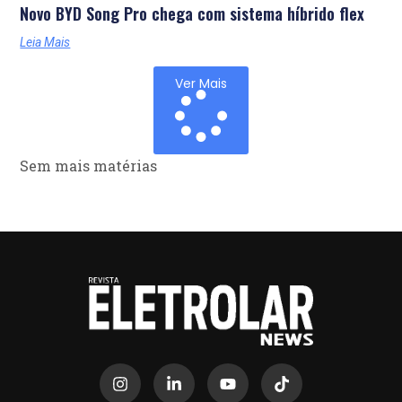
Novo BYD Song Pro chega com sistema híbrido flex
Leia Mais
Ver Mais
Sem mais matérias