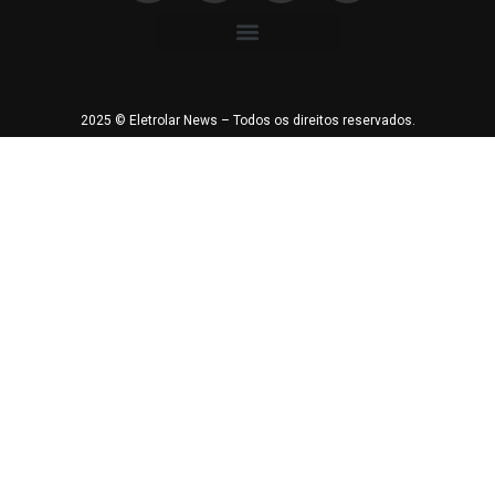
2025 © Eletrolar News – Todos os direitos reservados.