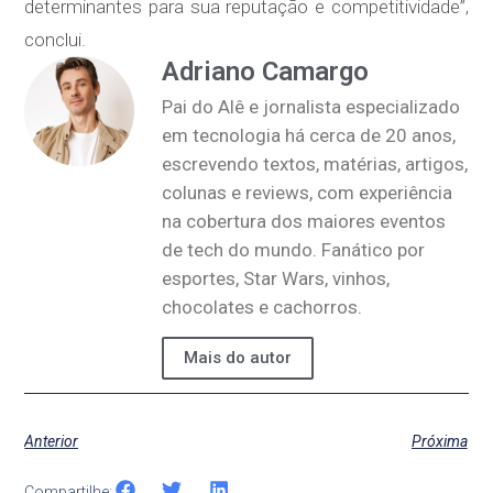
determinantes para sua reputação e competitividade”,
conclui.
Adriano Camargo
Pai do Alê e jornalista especializado
em tecnologia há cerca de 20 anos,
escrevendo textos, matérias, artigos,
colunas e reviews, com experiência
na cobertura dos maiores eventos
de tech do mundo. Fanático por
esportes, Star Wars, vinhos,
chocolates e cachorros.
Mais do autor
Anterior
Próxima
Compartilhe: