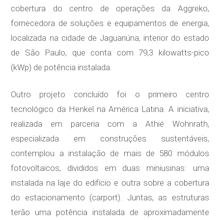
cobertura do centro de operações da Aggreko,
fornecedora de soluções e equipamentos de energia,
localizada na cidade de Jaguariúna, interior do estado
de São Paulo, que conta com 79,3 kilowatts-pico
(kWp) de potência instalada.
Outro projeto concluído foi o primeiro centro
tecnológico da Henkel na América Latina. A iniciativa,
realizada em parceria com a Athié Wohnrath,
especializada em construções sustentáveis,
contemplou a instalação de mais de 580 módulos
fotovoltaicos, divididos em duas miniusinas: uma
instalada na laje do edifício e outra sobre a cobertura
do estacionamento (carport). Juntas, as estruturas
terão uma potência instalada de aproximadamente