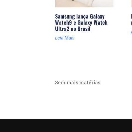
Samsung lança Galaxy
Watch9 e Galaxy Watch
Ultra2 no Brasil
Leia Mais
Sem mais matérias