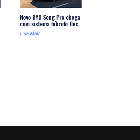
Novo BYD Song Pro chega
com sistema híbrido flex
Leia Mais