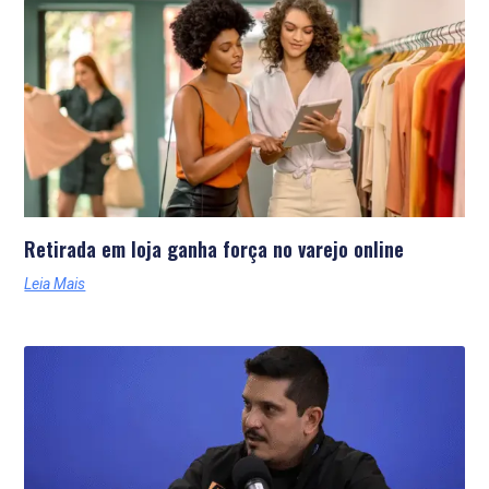
Retirada em loja ganha força no varejo online
Leia Mais