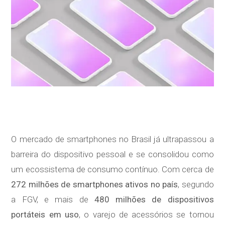
O mercado de smartphones no Brasil já ultrapassou a
barreira do dispositivo pessoal e se consolidou como
um ecossistema de consumo contínuo. Com cerca de
272 milhões de smartphones ativos no país
, segundo
a FGV, e mais de
480 milhões de dispositivos
portáteis em uso
, o varejo de acessórios se tornou