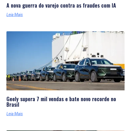
A nova guerra do varejo contra as fraudes com IA
Leia Mais
Geely supera 7 mil vendas e bate novo recorde no
Brasil
Leia Mais