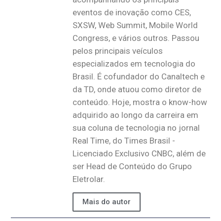
eventos de inovação como CES,
SXSW, Web Summit, Mobile World
Congress, e vários outros. Passou
pelos principais veículos
especializados em tecnologia do
Brasil. É cofundador do Canaltech e
da TD, onde atuou como diretor de
conteúdo. Hoje, mostra o know-how
adquirido ao longo da carreira em
sua coluna de tecnologia no jornal
Real Time, do Times Brasil -
Licenciado Exclusivo CNBC, além de
ser Head de Conteúdo do Grupo
Eletrolar.
Mais do autor