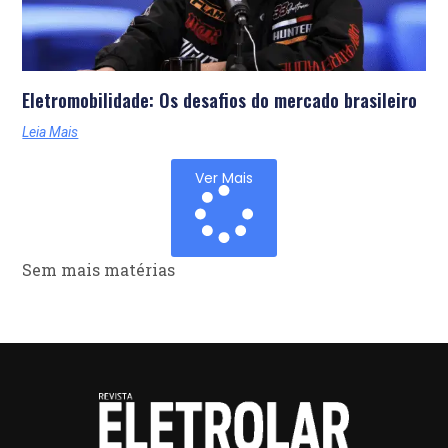
Eletromobilidade: Os desafios do mercado brasileiro
Leia Mais
Ver Mais
Sem mais matérias