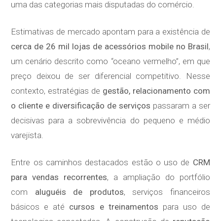
uma das categorias mais disputadas do comércio.
Estimativas de mercado apontam para a existência de
cerca de 26 mil lojas de acessórios mobile no Brasil
,
um cenário descrito como “oceano vermelho”, em que
preço deixou de ser diferencial competitivo. Nesse
contexto, estratégias de
gestão, relacionamento com
o cliente e diversificação de serviços
passaram a ser
decisivas para a sobrevivência do pequeno e médio
varejista.
Entre os caminhos destacados estão o uso de
CRM
para vendas recorrentes
, a ampliação do portfólio
com
aluguéis de produtos
, serviços financeiros
básicos e até
cursos e treinamentos
para uso de