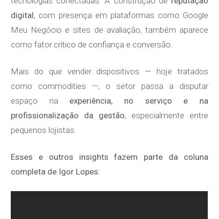
tecnologias conectadas. A construção de
reputação
digital
, com presença em plataformas como Google
Meu Negócio e sites de avaliação, também aparece
como fator crítico de confiança e conversão.
Mais do que vender dispositivos — hoje tratados
como commodities —, o setor passa a disputar
espaço na
experiência, no serviço e na
profissionalização da gestão
, especialmente entre
pequenos lojistas.
Esses e outros insights fazem parte da coluna
completa de Igor Lopes
: