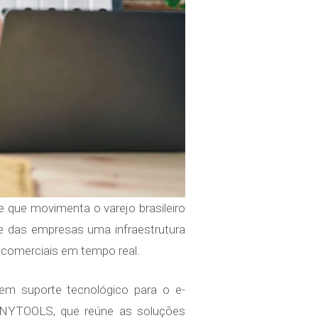
 que movimenta o varejo brasileiro
e das empresas uma infraestrutura
 comerciais em tempo real.
em suporte tecnológico para o e-
NYTOOLS, que reúne as soluções