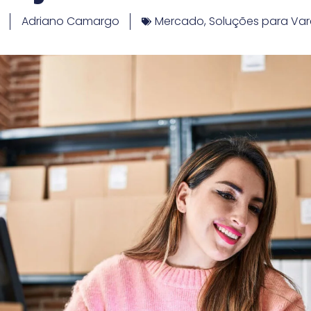
Adriano Camargo
Mercado
,
Soluções para Var