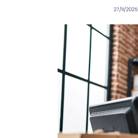
27/11/2025