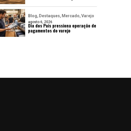
Blog
Destaques
Mercado
Varejo
agosto 6, 2026
Dia dos Pais pressiona operação de
pagamentos do varejo