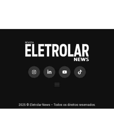
2025 © Eletrolar News – Todos os direitos reservados.