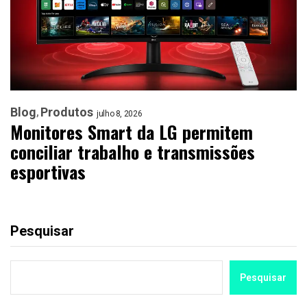
Blog
Produtos
julho 8, 2026
Monitores Smart da LG permitem
conciliar trabalho e transmissões
esportivas
Pesquisar
Pesquisar