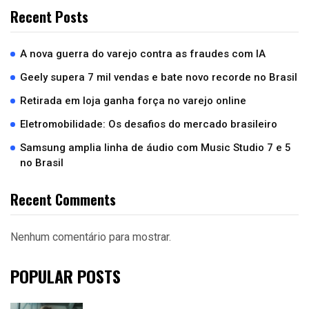
Recent Posts
A nova guerra do varejo contra as fraudes com IA
Geely supera 7 mil vendas e bate novo recorde no Brasil
Retirada em loja ganha força no varejo online
Eletromobilidade: Os desafios do mercado brasileiro
Samsung amplia linha de áudio com Music Studio 7 e 5
no Brasil
Recent Comments
Nenhum comentário para mostrar.
POPULAR POSTS