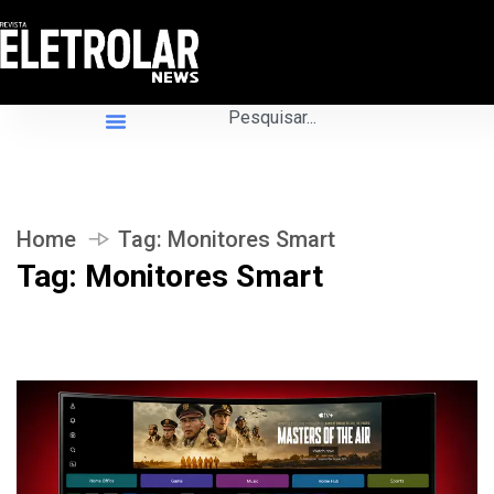
Home
Tag:
Monitores Smart
Tag:
Monitores Smart