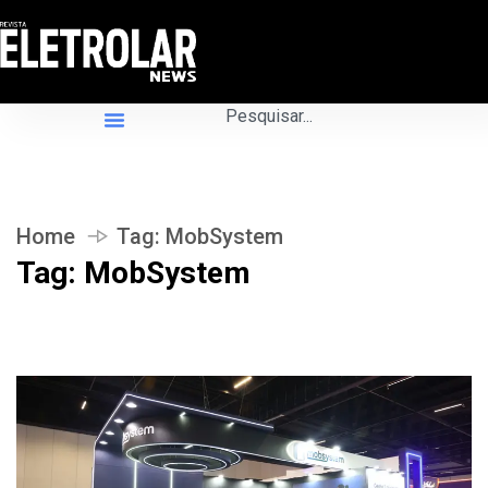
Home
Tag:
MobSystem
Tag:
MobSystem