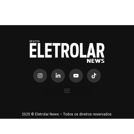
2025 © Eletrolar News – Todos os direitos reservados.