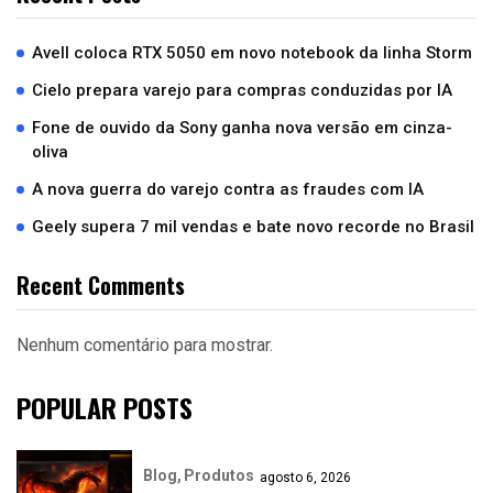
Avell coloca RTX 5050 em novo notebook da linha Storm
Cielo prepara varejo para compras conduzidas por IA
Fone de ouvido da Sony ganha nova versão em cinza-
oliva
A nova guerra do varejo contra as fraudes com IA
Geely supera 7 mil vendas e bate novo recorde no Brasil
Recent Comments
Nenhum comentário para mostrar.
POPULAR POSTS
Blog
Produtos
agosto 6, 2026