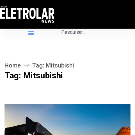
Home
Tag:
Mitsubishi
Tag:
Mitsubishi