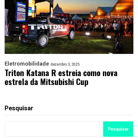
Eletromobilidade
dezembro 3, 2025
Triton Katana R estreia como nova
estrela da Mitsubishi Cup
Pesquisar
Pesquisar