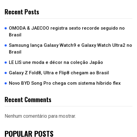
Recent Posts
OMODA & JAECOO registra sexto recorde seguido no
Brasil
Samsung lança Galaxy Watch9 e Galaxy Watch Ultra2 no
Brasil
LE LIS une moda e décor na coleção Japão
Galaxy Z Fold8, Ultra e Flip8 chegam ao Brasil
Novo BYD Song Pro chega com sistema híbrido flex
Recent Comments
Nenhum comentário para mostrar.
POPULAR POSTS