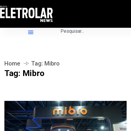
Home
Tag:
Mibro
Tag:
Mibro