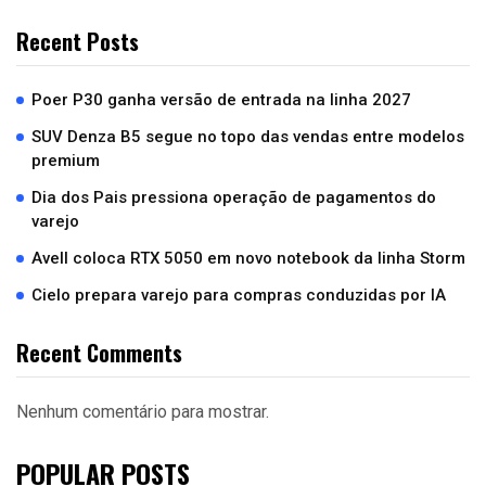
Recent Posts
Poer P30 ganha versão de entrada na linha 2027
SUV Denza B5 segue no topo das vendas entre modelos
premium
Dia dos Pais pressiona operação de pagamentos do
varejo
Avell coloca RTX 5050 em novo notebook da linha Storm
Cielo prepara varejo para compras conduzidas por IA
Recent Comments
Nenhum comentário para mostrar.
POPULAR POSTS