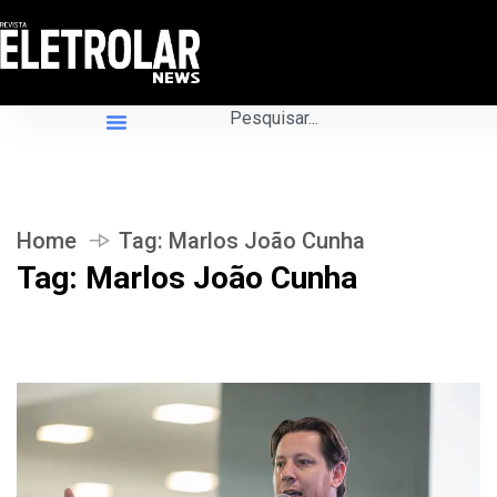
Home
Tag:
Marlos João Cunha
Tag:
Marlos João Cunha