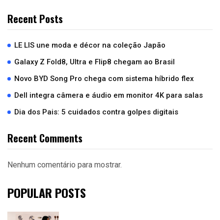
Recent Posts
LE LIS une moda e décor na coleção Japão
Galaxy Z Fold8, Ultra e Flip8 chegam ao Brasil
Novo BYD Song Pro chega com sistema híbrido flex
Dell integra câmera e áudio em monitor 4K para salas
Dia dos Pais: 5 cuidados contra golpes digitais
Recent Comments
Nenhum comentário para mostrar.
POPULAR POSTS