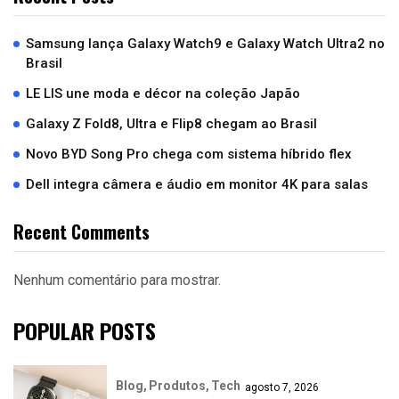
Samsung lança Galaxy Watch9 e Galaxy Watch Ultra2 no
Brasil
LE LIS une moda e décor na coleção Japão
Galaxy Z Fold8, Ultra e Flip8 chegam ao Brasil
Novo BYD Song Pro chega com sistema híbrido flex
Dell integra câmera e áudio em monitor 4K para salas
Recent Comments
Nenhum comentário para mostrar.
POPULAR POSTS
Blog
Produtos
Tech
agosto 7, 2026