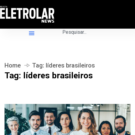
Home
Tag:
líderes brasileiros
Tag:
líderes brasileiros