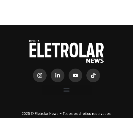
2025 © Eletrolar News – Todos os direitos reservados.