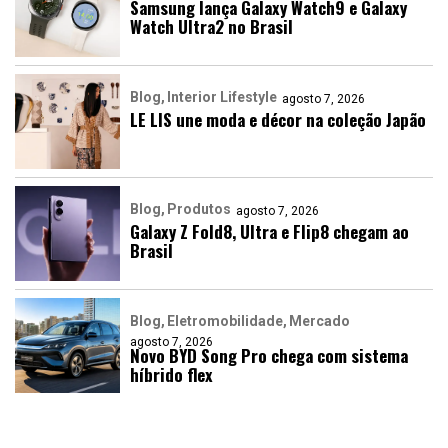
Samsung lança Galaxy Watch9 e Galaxy
Watch Ultra2 no Brasil
Blog
Interior Lifestyle
agosto 7, 2026
LE LIS une moda e décor na coleção Japão
Blog
Produtos
agosto 7, 2026
Galaxy Z Fold8, Ultra e Flip8 chegam ao
Brasil
Blog
Eletromobilidade
Mercado
agosto 7, 2026
Novo BYD Song Pro chega com sistema
híbrido flex