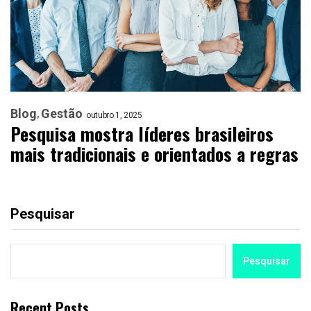
Blog
Gestão
outubro 1, 2025
Pesquisa mostra líderes brasileiros
mais tradicionais e orientados a regras
Pesquisar
Pesquisar
Recent Posts