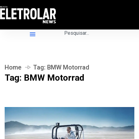
Home
Tag:
BMW Motorrad
Tag:
BMW Motorrad