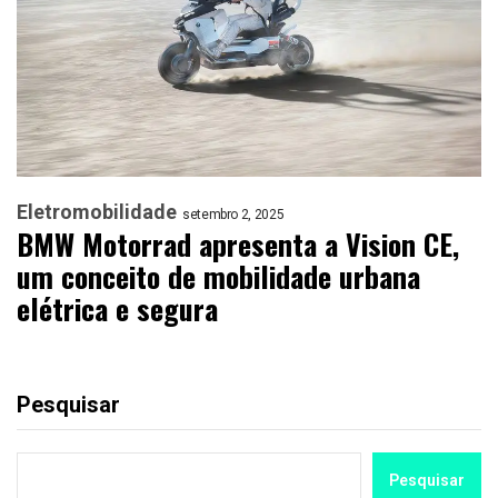
Eletromobilidade
setembro 2, 2025
BMW Motorrad apresenta a Vision CE,
um conceito de mobilidade urbana
elétrica e segura
Pesquisar
Pesquisar