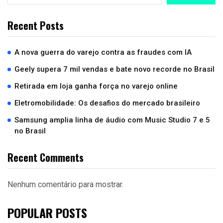
Recent Posts
A nova guerra do varejo contra as fraudes com IA
Geely supera 7 mil vendas e bate novo recorde no Brasil
Retirada em loja ganha força no varejo online
Eletromobilidade: Os desafios do mercado brasileiro
Samsung amplia linha de áudio com Music Studio 7 e 5
no Brasil
Recent Comments
Nenhum comentário para mostrar.
POPULAR POSTS