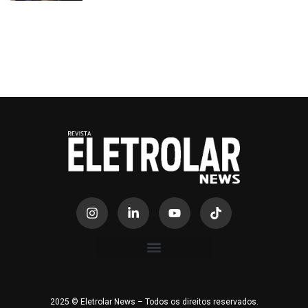
2025 © Eletrolar News – Todos os direitos reservados.