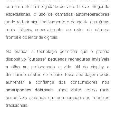
comprometer a integridade do vidro flexível. Segundo
especialistas, o uso de
camadas autorreparadoras
pode reduzir significativamente o desgaste das áreas
mais frágeis, especialmente ao redor da câmera
frontal e do leitor de digitais.
Na prática, a tecnologia permitiria que o próprio
dispositivo
“curasse” pequenas rachaduras invisíveis
a olho nu
, prolongando a vida útil do display e
diminuindo custos de reparo. Essa abordagem pode
aumentar a confiança dos consumidores nos
smartphones dobráveis
, ainda vistos como mais
suscetíveis a danos em comparação aos modelos
tradicionais.