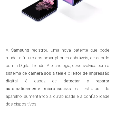
A
Samsung
registrou uma nova patente que pode
mudar o futuro dos smartphones dobráveis, de acordo
com a Digital Trends. A tecnologia, desenvolvida para o
sistema de
câmera sob a tela
e o
leitor de impressão
digital
, é capaz de
detectar e reparar
automaticamente microfissuras
na estrutura do
aparelho, aumentando a durabilidade e a confiabilidade
dos dispositivos.