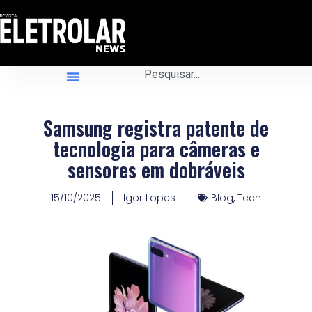
Samsung registra patente de
tecnologia para câmeras e
sensores em dobráveis
15/10/2025
Igor Lopes
Blog
,
Tech