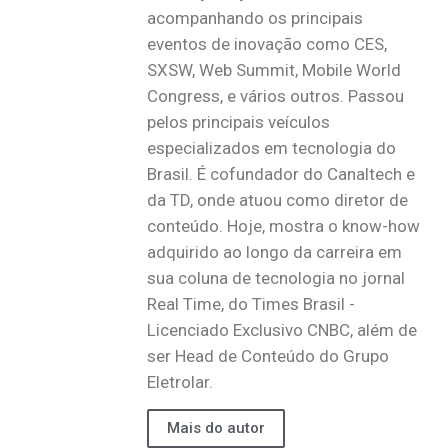
acompanhando os principais
eventos de inovação como CES,
SXSW, Web Summit, Mobile World
Congress, e vários outros. Passou
pelos principais veículos
especializados em tecnologia do
Brasil. É cofundador do Canaltech e
da TD, onde atuou como diretor de
conteúdo. Hoje, mostra o know-how
adquirido ao longo da carreira em
sua coluna de tecnologia no jornal
Real Time, do Times Brasil -
Licenciado Exclusivo CNBC, além de
ser Head de Conteúdo do Grupo
Eletrolar.
Mais do autor