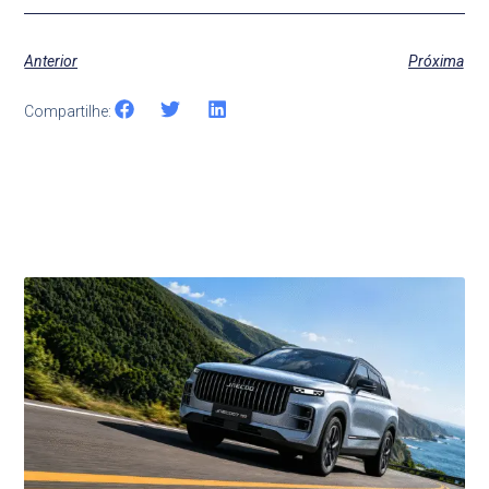
Anterior
Próxima
Compartilhe:
Últimas Notícias