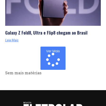
Galaxy Z Fold8, Ultra e Flip8 chegam ao Brasil
Leia Mais
Ver Mais
Sem mais matérias