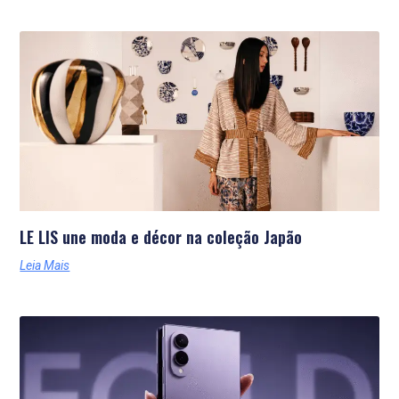
LE LIS une moda e décor na coleção Japão
Leia Mais