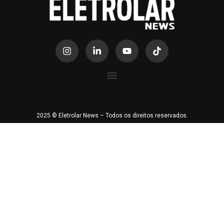
2025 © Eletrolar News – Todos os direitos reservados.