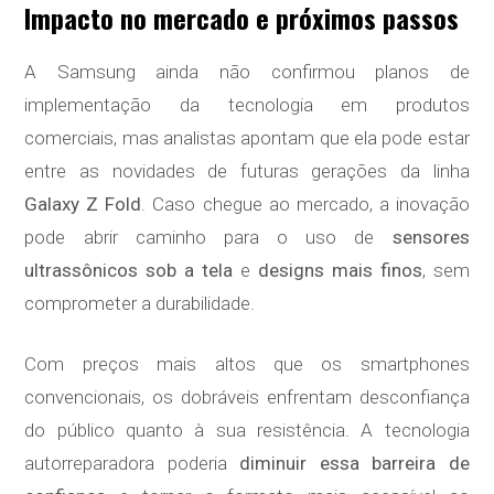
Impacto no mercado e próximos passos
A Samsung ainda não confirmou planos de
implementação da tecnologia em produtos
comerciais, mas analistas apontam que ela pode estar
entre as novidades de futuras gerações da linha
Galaxy Z Fold
. Caso chegue ao mercado, a inovação
pode abrir caminho para o uso de
sensores
ultrassônicos sob a tela
e
designs mais finos
, sem
comprometer a durabilidade.
Com preços mais altos que os smartphones
convencionais, os dobráveis enfrentam desconfiança
do público quanto à sua resistência. A tecnologia
autorreparadora poderia
diminuir essa barreira de