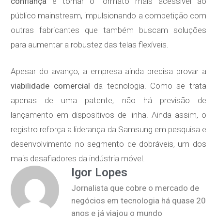
confiança
e tornar o formato mais acessível ao
público mainstream, impulsionando a competição com
outras fabricantes que também buscam soluções
para aumentar a robustez das telas flexíveis.
Apesar do avanço, a empresa ainda precisa provar a
viabilidade comercial
da tecnologia. Como se trata
apenas de uma patente, não há previsão de
lançamento em dispositivos de linha. Ainda assim, o
registro reforça a liderança da Samsung em pesquisa e
desenvolvimento no segmento de dobráveis, um dos
mais desafiadores da indústria móvel.
Igor Lopes
Jornalista que cobre o mercado de
negócios em tecnologia há quase 20
anos e já viajou o mundo