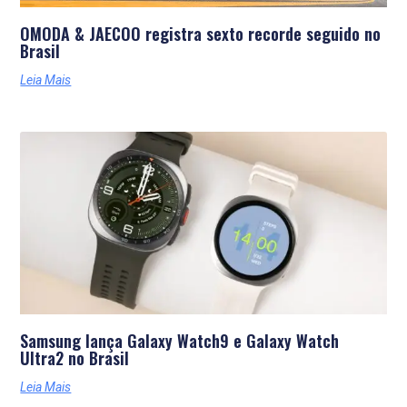
OMODA & JAECOO registra sexto recorde seguido no
Brasil
Leia Mais
Samsung lança Galaxy Watch9 e Galaxy Watch
Ultra2 no Brasil
Leia Mais