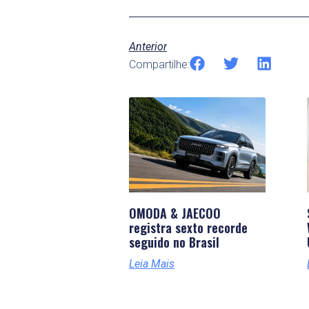
Anterior
Compartilhe:
OMODA & JAECOO
registra sexto recorde
seguido no Brasil
Leia Mais