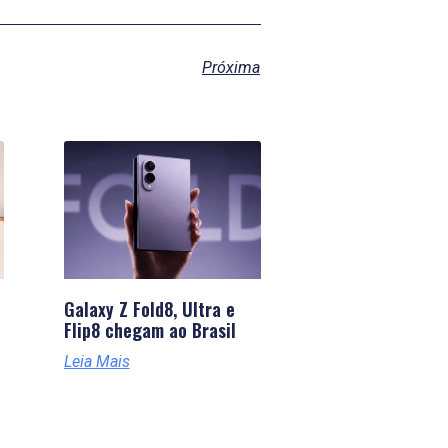
Próxima
Galaxy Z Fold8, Ultra e
Flip8 chegam ao Brasil
Leia Mais