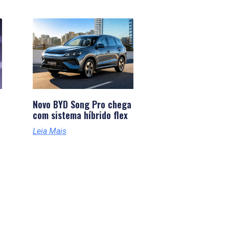
Novo BYD Song Pro chega
com sistema híbrido flex
Leia Mais