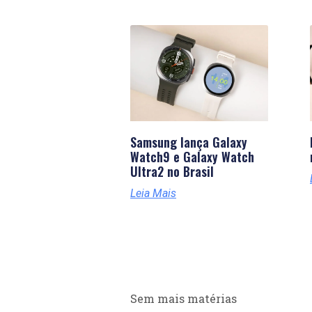
Samsung lança Galaxy
Watch9 e Galaxy Watch
Ultra2 no Brasil
Leia Mais
Sem mais matérias