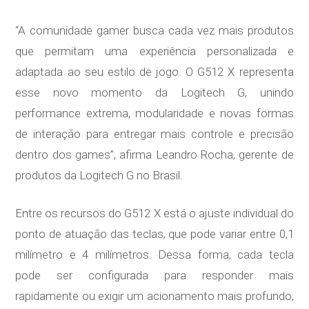
“A comunidade gamer busca cada vez mais produtos
que permitam uma experiência personalizada e
adaptada ao seu estilo de jogo. O G512 X representa
esse novo momento da Logitech G, unindo
performance extrema, modularidade e novas formas
de interação para entregar mais controle e precisão
dentro dos games”, afirma Leandro Rocha, gerente de
produtos da Logitech G no Brasil.
Entre os recursos do G512 X está o ajuste individual do
ponto de atuação das teclas, que pode variar entre 0,1
milímetro e 4 milímetros. Dessa forma, cada tecla
pode ser configurada para responder mais
rapidamente ou exigir um acionamento mais profundo,