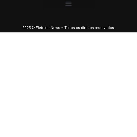
2025 © Eletrolar News – Todos os direitos reservados.