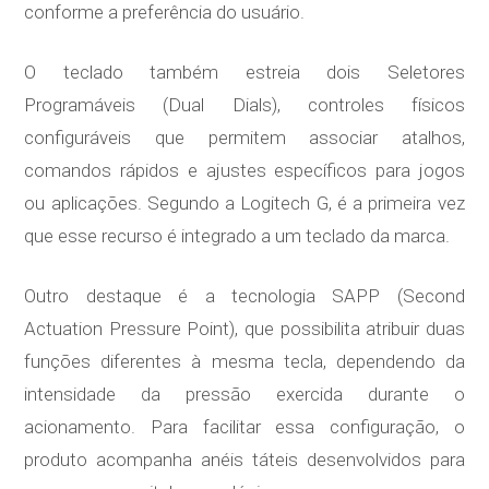
conforme a preferência do usuário.
O teclado também estreia dois Seletores
Programáveis (Dual Dials), controles físicos
configuráveis que permitem associar atalhos,
comandos rápidos e ajustes específicos para jogos
ou aplicações. Segundo a Logitech G, é a primeira vez
que esse recurso é integrado a um teclado da marca.
Outro destaque é a tecnologia SAPP (Second
Actuation Pressure Point), que possibilita atribuir duas
funções diferentes à mesma tecla, dependendo da
intensidade da pressão exercida durante o
acionamento. Para facilitar essa configuração, o
produto acompanha anéis táteis desenvolvidos para