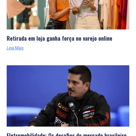
Retirada em loja ganha força no varejo online
Leia Mais
Eletromobilidade: Os desafios do mercado brasileiro