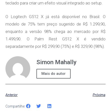
teclado para criar um efeito visual integrado ao setup.
O Logitech G512 X já está disponível no Brasil. O
modelo de 75% tem preço sugerido de R$ 1.299,90,
enquanto a versão 98% chega ao mercado por R$
1.499,90. O Palm Rest G512 X é vendido
separadamente por R$ 299,90 (75%) e R$ 329,90 (98%).
Simon Mahally
Mais do autor
Anterior
Próxima
Compartilhe: