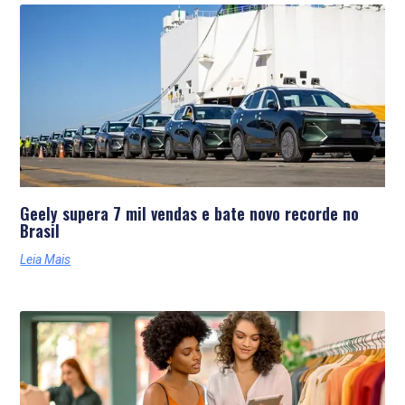
Geely supera 7 mil vendas e bate novo recorde no
Brasil
Leia Mais