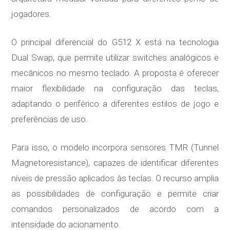
jogadores.
O principal diferencial do G512 X está na tecnologia
Dual Swap, que permite utilizar switches analógicos e
mecânicos no mesmo teclado. A proposta é oferecer
maior flexibilidade na configuração das teclas,
adaptando o periférico a diferentes estilos de jogo e
preferências de uso.
Para isso, o modelo incorpora sensores TMR (Tunnel
Magnetoresistance), capazes de identificar diferentes
níveis de pressão aplicados às teclas. O recurso amplia
as possibilidades de configuração e permite criar
comandos personalizados de acordo com a
intensidade do acionamento.