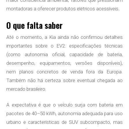
maior consciência ambiental, fatores que pressionam
montadoras a oferecer produtos elétricos acessíveis.
O que falta saber
Até o momento, a Kia ainda não confirmou detalhes
importantes sobre o EV2: especificações técnicas
(como autonomia oficial, capacidade de bateria,
desempenho, equipamentos, versões disponíveis),
nem planos concretos de venda fora da Europa.
Também não há certeza sobre eventual chegada ao
mercado brasileiro.
A expectativa é que o veículo surja com bateria em
pacotes de 40–50 kWh, autonomia adequada para uso
urbano e características de SUV subcompacto, mas