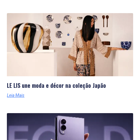
LE LIS une moda e décor na coleção Japão
Leia Mais