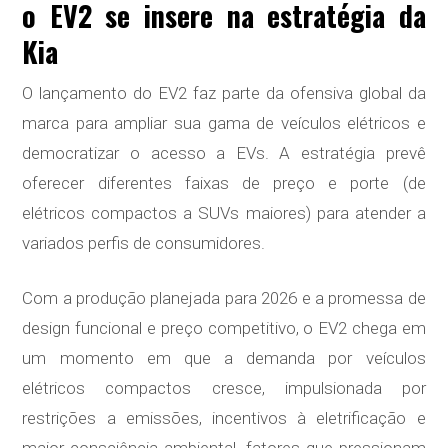
o EV2 se insere na estratégia da
Kia
O lançamento do EV2 faz parte da ofensiva global da
marca para ampliar sua gama de veículos elétricos e
democratizar o acesso a EVs. A estratégia prevê
oferecer diferentes faixas de preço e porte (de
elétricos compactos a SUVs maiores) para atender a
variados perfis de consumidores.
Com a produção planejada para 2026 e a promessa de
design funcional e preço competitivo, o EV2 chega em
um momento em que a demanda por veículos
elétricos compactos cresce, impulsionada por
restrições a emissões, incentivos à eletrificação e