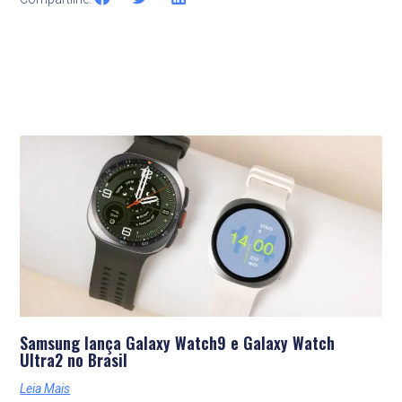
Últimas Notícias
Samsung lança Galaxy Watch9 e Galaxy Watch
Ultra2 no Brasil
Leia Mais