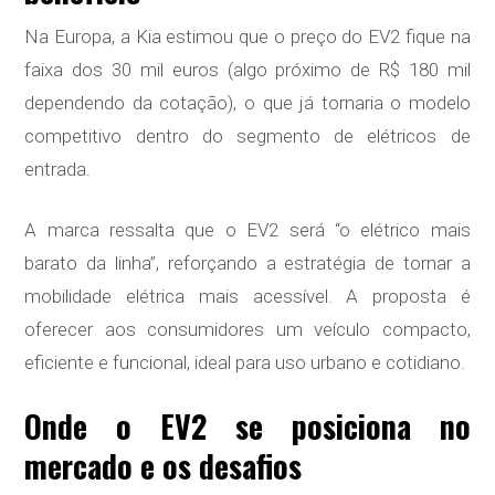
Na Europa, a Kia estimou que o preço do EV2 fique na
faixa dos 30 mil euros (algo próximo de R$ 180 mil
dependendo da cotação), o que já tornaria o modelo
competitivo dentro do segmento de elétricos de
entrada.
A marca ressalta que o EV2 será “o elétrico mais
barato da linha”, reforçando a estratégia de tornar a
mobilidade elétrica mais acessível. A proposta é
oferecer aos consumidores um veículo compacto,
eficiente e funcional, ideal para uso urbano e cotidiano.
Onde o EV2 se posiciona no
mercado e os desafios