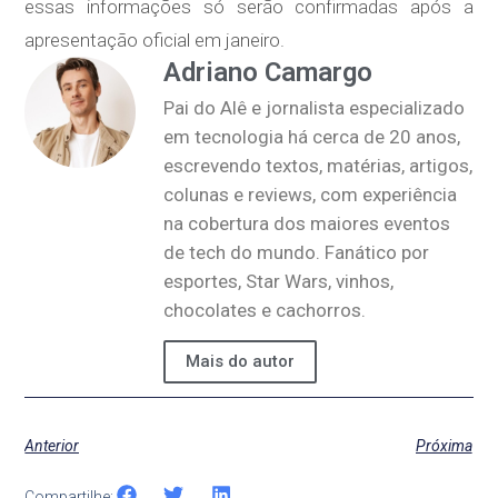
essas informações só serão confirmadas após a
apresentação oficial em janeiro.
Adriano Camargo
Pai do Alê e jornalista especializado
em tecnologia há cerca de 20 anos,
escrevendo textos, matérias, artigos,
colunas e reviews, com experiência
na cobertura dos maiores eventos
de tech do mundo. Fanático por
esportes, Star Wars, vinhos,
chocolates e cachorros.
Mais do autor
Anterior
Próxima
Compartilhe: