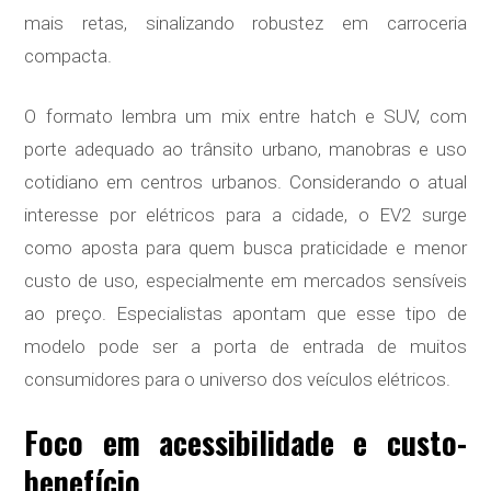
mais retas, sinalizando robustez em carroceria
compacta.
O formato lembra um mix entre hatch e SUV, com
porte adequado ao trânsito urbano, manobras e uso
cotidiano em centros urbanos. Considerando o atual
interesse por elétricos para a cidade, o EV2 surge
como aposta para quem busca praticidade e menor
custo de uso, especialmente em mercados sensíveis
ao preço. Especialistas apontam que esse tipo de
modelo pode ser a porta de entrada de muitos
consumidores para o universo dos veículos elétricos.
Foco em acessibilidade e custo-
benefício