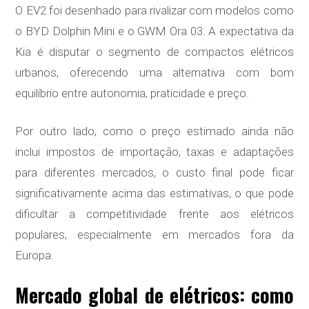
O EV2 foi desenhado para rivalizar com modelos como
o BYD Dolphin Mini e o GWM Ora 03. A expectativa da
Kia é disputar o segmento de compactos elétricos
urbanos, oferecendo uma alternativa com bom
equilíbrio entre autonomia, praticidade e preço.
Por outro lado, como o preço estimado ainda não
inclui impostos de importação, taxas e adaptações
para diferentes mercados, o custo final pode ficar
significativamente acima das estimativas, o que pode
dificultar a competitividade frente aos elétricos
populares, especialmente em mercados fora da
Europa.
Mercado global de elétricos: como