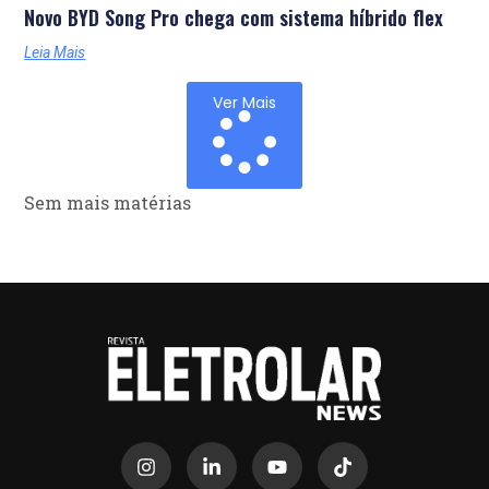
Novo BYD Song Pro chega com sistema híbrido flex
Leia Mais
Ver Mais
Sem mais matérias