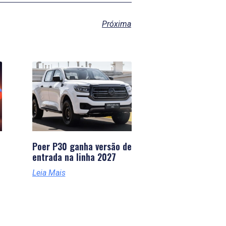
Próxima
Poer P30 ganha versão de
entrada na linha 2027
Leia Mais