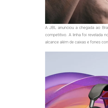
A JBL anunciou a chegada ao Brasi
competitivo. A linha foi revelada 
alcance além de caixas e fones con