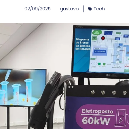
02/09/2025
gustavo
Tech