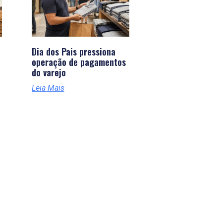
Dia dos Pais pressiona
operação de pagamentos
do varejo
Leia Mais