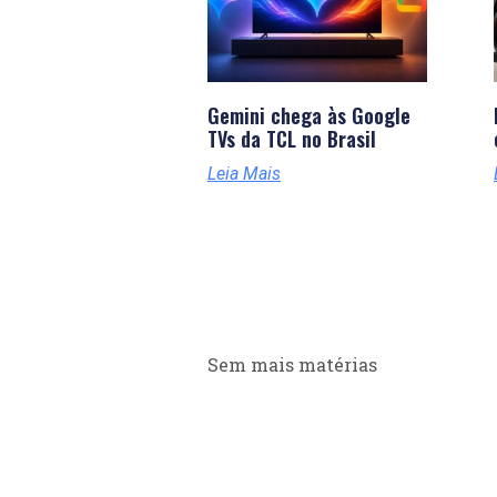
Gemini chega às Google
TVs da TCL no Brasil
Leia Mais
Sem mais matérias