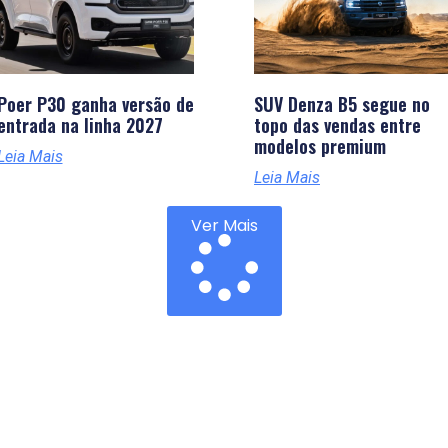
Poer P30 ganha versão de
SUV Denza B5 segue no
entrada na linha 2027
topo das vendas entre
modelos premium
Leia Mais
Leia Mais
Ver Mais