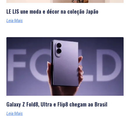
LE LIS une moda e décor na coleção Japão
Leia Mais
Galaxy Z Fold8, Ultra e Flip8 chegam ao Brasil
Leia Mais