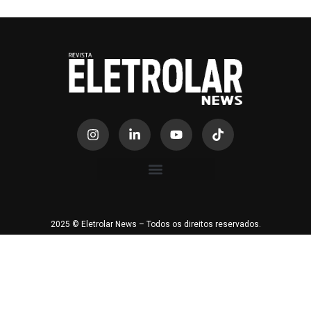
2025 © Eletrolar News – Todos os direitos reservados.