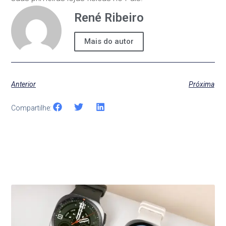
René Ribeiro
Mais do autor
Anterior
Próxima
Compartilhe:
Últimas Notícias