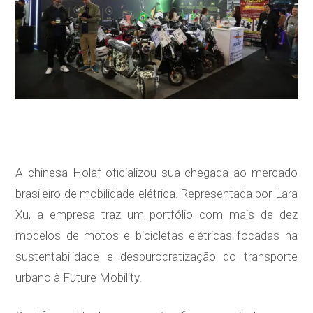
A chinesa Holaf oficializou sua chegada ao mercado
brasileiro de mobilidade elétrica. Representada por Lara
Xu, a empresa traz um portfólio com mais de dez
modelos de motos e bicicletas elétricas focadas na
sustentabilidade e desburocratização do transporte
urbano à Future Mobility.