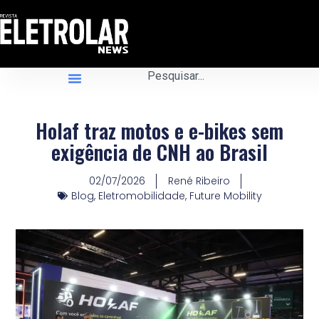
Holaf traz motos e e-bikes sem
exigência de CNH ao Brasil
02/07/2026
René Ribeiro
Blog
,
Eletromobilidade
,
Future Mobility