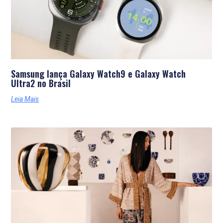
Samsung lança Galaxy Watch9 e Galaxy Watch
Ultra2 no Brasil
Leia Mais