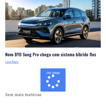
Novo BYD Song Pro chega com sistema híbrido flex
Leia Mais
Ver Mais
Sem mais matérias