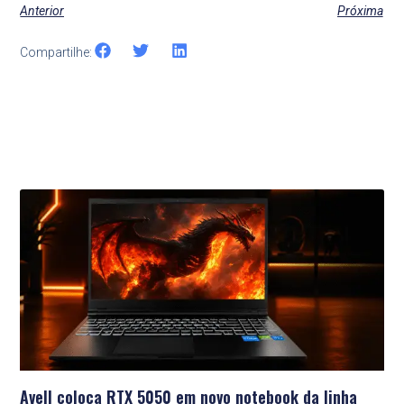
Anterior
Próxima
Compartilhe:
Últimas Notícias
Avell coloca RTX 5050 em novo notebook da linha