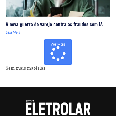
A nova guerra do varejo contra as fraudes com IA
Leia Mais
Ver Mais
Sem mais matérias