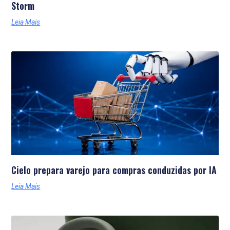
Storm
Leia Mais
Cielo prepara varejo para compras conduzidas por IA
Leia Mais