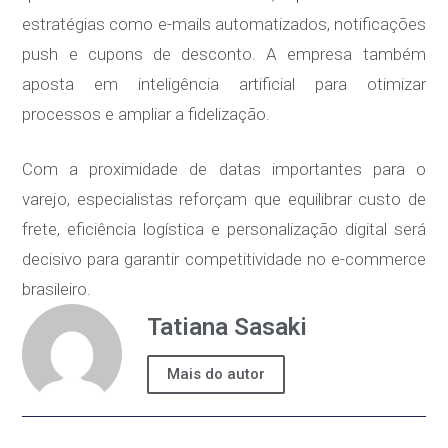
estratégias como e-mails automatizados, notificações
push e cupons de desconto. A empresa também
aposta em inteligência artificial para otimizar
processos e ampliar a fidelização.
Com a proximidade de datas importantes para o
varejo, especialistas reforçam que equilibrar custo de
frete, eficiência logística e personalização digital será
decisivo para garantir competitividade no e-commerce
brasileiro.
Tatiana Sasaki
Mais do autor