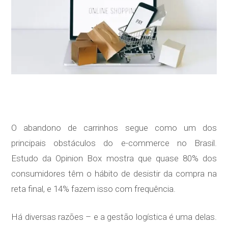
O abandono de carrinhos segue como um dos
principais obstáculos do e-commerce no Brasil.
Estudo da Opinion Box mostra que quase 80% dos
consumidores têm o hábito de desistir da compra na
reta final, e 14% fazem isso com frequência.
Há diversas razões – e a gestão logística é uma delas.