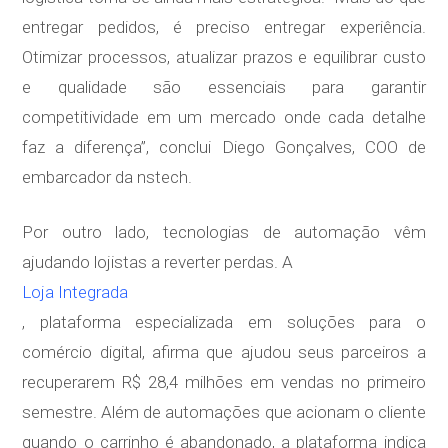
entregar pedidos, é preciso entregar experiência.
Otimizar processos, atualizar prazos e equilibrar custo
e qualidade são essenciais para garantir
competitividade em um mercado onde cada detalhe
faz a diferença”, conclui Diego Gonçalves, COO de
embarcador da nstech.
Por outro lado, tecnologias de automação vêm
ajudando lojistas a reverter perdas. A
Loja Integrada
, plataforma especializada em soluções para o
comércio digital, afirma que ajudou seus parceiros a
recuperarem R$ 28,4 milhões em vendas no primeiro
semestre. Além de automações que acionam o cliente
quando o carrinho é abandonado, a plataforma indica