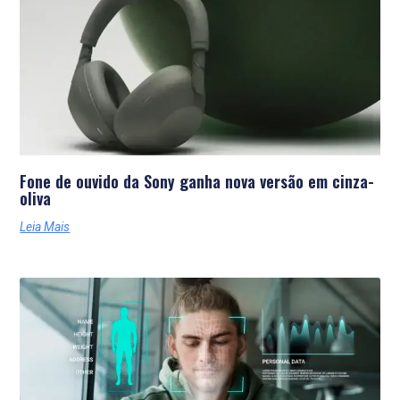
Fone de ouvido da Sony ganha nova versão em cinza-
oliva
Leia Mais