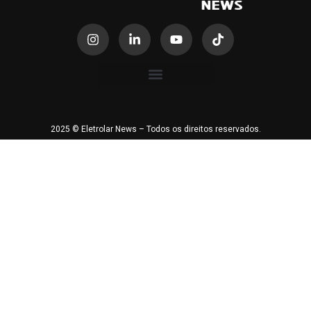
2025 © Eletrolar News – Todos os direitos reservados.