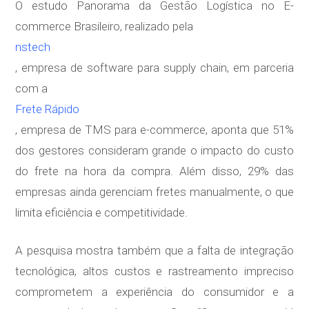
O estudo Panorama da Gestão Logística no E-
commerce Brasileiro, realizado pela
nstech
, empresa de software para supply chain, em parceria
com a
Frete Rápido
, empresa de TMS para e-commerce, aponta que 51%
dos gestores consideram grande o impacto do custo
do frete na hora da compra. Além disso, 29% das
empresas ainda gerenciam fretes manualmente, o que
limita eficiência e competitividade.
A pesquisa mostra também que a falta de integração
tecnológica, altos custos e rastreamento impreciso
comprometem a experiência do consumidor e a