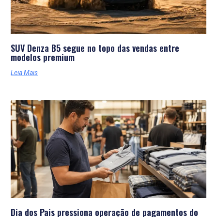
SUV Denza B5 segue no topo das vendas entre
modelos premium
Leia Mais
Dia dos Pais pressiona operação de pagamentos do