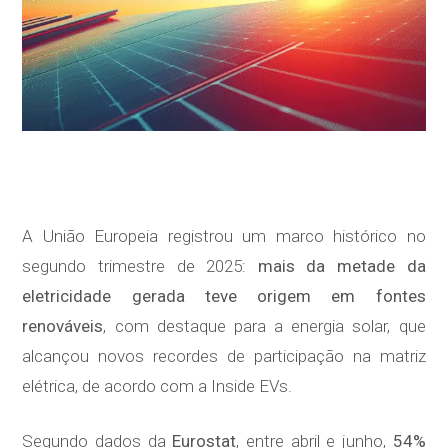
A União Europeia registrou um marco histórico no
segundo trimestre de 2025:
mais da metade da
eletricidade gerada teve origem em fontes
renováveis
, com destaque para a energia solar, que
alcançou novos recordes de participação na matriz
elétrica, de acordo com a Inside EVs.
Segundo dados da
Eurostat
, entre abril e junho,
54%