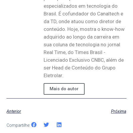
especializados em tecnologia do
Brasil. É cofundador do Canaltech e
da TD, onde atuou como diretor de
conteúdo. Hoje, mostra o know-how
adquirido ao longo da carreira em
sua coluna de tecnologia no jornal
Real Time, do Times Brasil -
Licenciado Exclusivo CNBC, além de
ser Head de Conteúdo do Grupo
Eletrolar.
Mais do autor
Anterior
Próxima
Compartilhe: