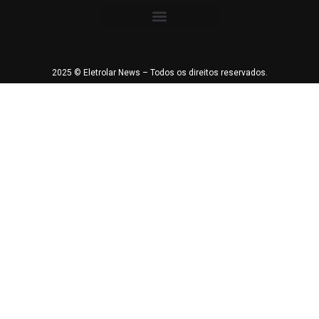
2025 © Eletrolar News – Todos os direitos reservados.