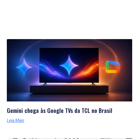
Últimas Notícias
Gemini chega às Google TVs da TCL no Brasil
Leia Mais