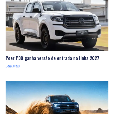
Poer P30 ganha versão de entrada na linha 2027
Leia Mais