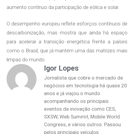
aumento contínuo da participação de eólica e solar.
O desempenho europeu reflete esforços contínuos de
descarbonização, mas mostra que ainda há espaço
para acelerar a transição energética frente a países
como o Brasil, que já mantém uma das matrizes mais
limpas do mundo.
Igor Lopes
Jornalista que cobre o mercado de
negócios em tecnologia há quase 20
anos e já viajou o mundo
acompanhando os principais
eventos de inovação como CES,
SXSW, Web Summit, Mobile World
Congress, e vários outros. Passou
pelos principais veículos