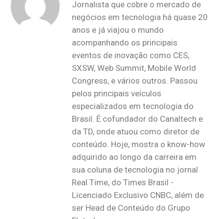
Jornalista que cobre o mercado de
negócios em tecnologia há quase 20
anos e já viajou o mundo
acompanhando os principais
eventos de inovação como CES,
SXSW, Web Summit, Mobile World
Congress, e vários outros. Passou
pelos principais veículos
especializados em tecnologia do
Brasil. É cofundador do Canaltech e
da TD, onde atuou como diretor de
conteúdo. Hoje, mostra o know-how
adquirido ao longo da carreira em
sua coluna de tecnologia no jornal
Real Time, do Times Brasil -
Licenciado Exclusivo CNBC, além de
ser Head de Conteúdo do Grupo