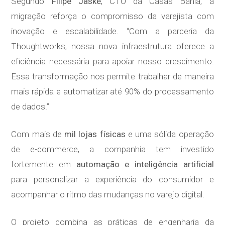
Segundo
Filipe Jaske
, CTO da Casas Bahia, a
migração reforça o compromisso da varejista com
inovação e escalabilidade. “Com a parceria da
Thoughtworks, nossa nova infraestrutura oferece a
eficiência necessária para apoiar nosso crescimento.
Essa transformação nos permite trabalhar de maneira
mais rápida e automatizar até 90% do processamento
de dados.”
Com mais de
mil lojas físicas
e uma sólida operação
de e-commerce, a companhia tem investido
fortemente em
automação e inteligência artificial
para personalizar a experiência do consumidor e
acompanhar o ritmo das mudanças no varejo digital.
O projeto combina as práticas de engenharia da