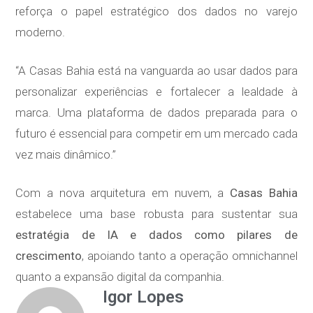
reforça o papel estratégico dos dados no varejo
moderno.
“A Casas Bahia está na vanguarda ao usar dados para
personalizar experiências e fortalecer a lealdade à
marca. Uma plataforma de dados preparada para o
futuro é essencial para competir em um mercado cada
vez mais dinâmico.”
Com a nova arquitetura em nuvem, a
Casas Bahia
estabelece uma base robusta para sustentar sua
estratégia de IA e dados como pilares de
crescimento
, apoiando tanto a operação omnichannel
quanto a expansão digital da companhia.
Igor Lopes