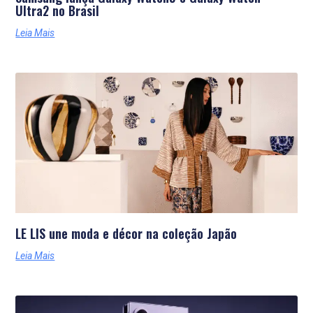
Ultra2 no Brasil
Leia Mais
LE LIS une moda e décor na coleção Japão
Leia Mais