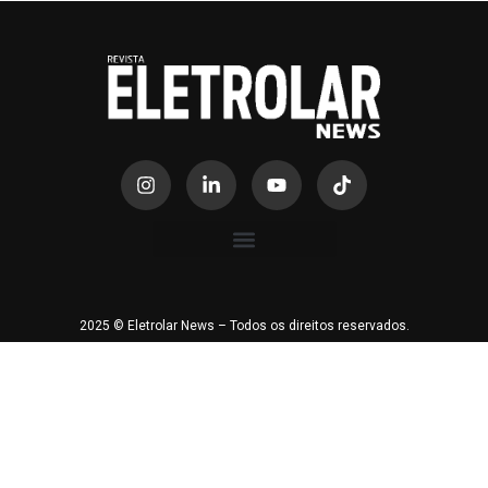
2025 © Eletrolar News – Todos os direitos reservados.