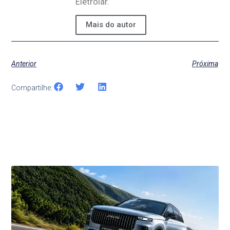
Eletrolar.
Mais do autor
Anterior
Próxima
Compartilhe:
Últimas Notícias