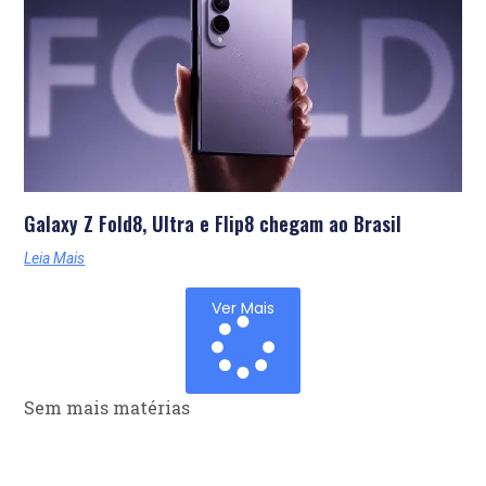
Galaxy Z Fold8, Ultra e Flip8 chegam ao Brasil
Leia Mais
Ver Mais
Sem mais matérias