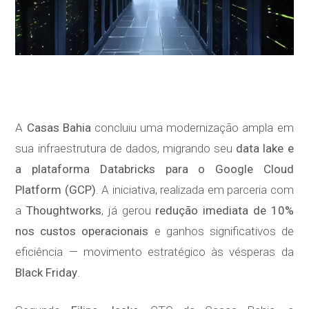
A
Casas Bahia
concluiu uma modernização ampla em
sua infraestrutura de dados, migrando seu
data lake e
a plataforma Databricks para o Google Cloud
Platform (GCP)
. A iniciativa, realizada em parceria com
a
Thoughtworks
, já gerou
redução imediata de 10%
nos custos operacionais
e ganhos significativos de
eficiência — movimento estratégico às vésperas da
Black Friday
.