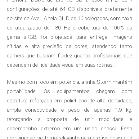
configurações de até 64 GB disponíveis diretamente
no site da Avell. A tela QHD de 16 polegadas, com taxa
de atualização de 180 Hz e cobertura de 100% da
gama sRGB, foi projetada para entregar imagens
nítidas e alta precisão de cores, atendendo tanto
gamers que buscam fluidez quanto profissionais que
dependem de fidelidade visual em suas rotinas.
Mesmo com foco em potência, a linha Storm mantém
portabilidade. Os equipamentos chegam com
estrutura reforçada em polietileno de alta densidade,
ampla conectividade e peso de apenas 1,9 kg,
reforçando a proposta de unir mobilidade e
desempenho extremo em um único chassi. Essa
combinação se torna relevante para profissionais que