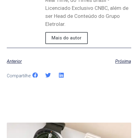
Licenciado Exclusivo CNBC, além de
ser Head de Conteúdo do Grupo
Eletrolar.
Mais do autor
Anterior
Próxima
Compartilhe:
Últimas Notícias