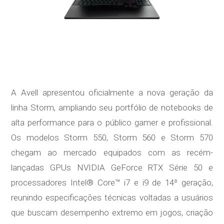
A Avell apresentou oficialmente a nova geração da
linha Storm, ampliando seu portfólio de notebooks de
alta performance para o público gamer e profissional.
Os modelos Storm 550, Storm 560 e Storm 570
chegam ao mercado equipados com as recém-
lançadas GPUs NVIDIA GeForce RTX Série 50 e
processadores Intel® Core™ i7 e i9 de 14ª geração,
reunindo especificações técnicas voltadas a usuários
que buscam desempenho extremo em jogos, criação