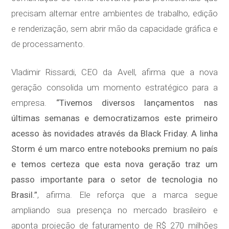
precisam alternar entre ambientes de trabalho, edição
e renderização, sem abrir mão da capacidade gráfica e
de processamento.
Vladimir Rissardi, CEO da Avell, afirma que a nova
geração consolida um momento estratégico para a
empresa.
“Tivemos diversos lançamentos nas
últimas semanas e democratizamos este primeiro
acesso às novidades através da Black Friday. A linha
Storm é um marco entre notebooks premium no país
e temos certeza que esta nova geração traz um
passo importante para o setor de tecnologia no
Brasil.”
, afirma. Ele reforça que a marca segue
ampliando sua presença no mercado brasileiro e
aponta projeção de faturamento de R$ 270 milhões