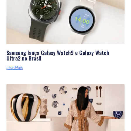
Samsung lança Galaxy Watch9 e Galaxy Watch
Ultra2 no Brasil
Leia Mais