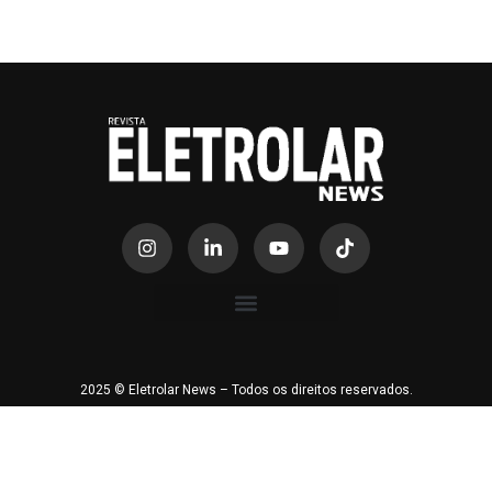
2025 © Eletrolar News – Todos os direitos reservados.