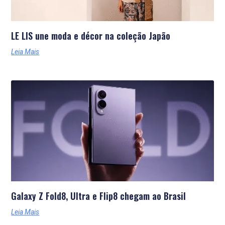
LE LIS une moda e décor na coleção Japão
Leia Mais
Galaxy Z Fold8, Ultra e Flip8 chegam ao Brasil
Leia Mais