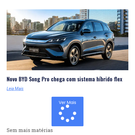
Novo BYD Song Pro chega com sistema híbrido flex
Leia Mais
Ver Mais
Sem mais matérias