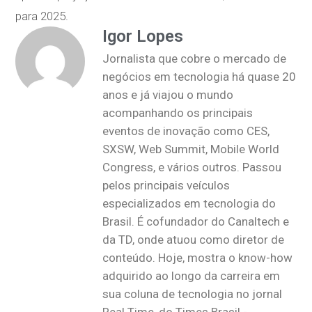
para 2025.
Igor Lopes
Jornalista que cobre o mercado de
negócios em tecnologia há quase 20
anos e já viajou o mundo
acompanhando os principais
eventos de inovação como CES,
SXSW, Web Summit, Mobile World
Congress, e vários outros. Passou
pelos principais veículos
especializados em tecnologia do
Brasil. É cofundador do Canaltech e
da TD, onde atuou como diretor de
conteúdo. Hoje, mostra o know-how
adquirido ao longo da carreira em
sua coluna de tecnologia no jornal
Real Time, do Times Brasil -