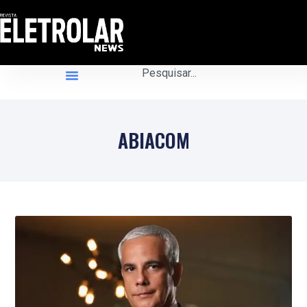
ABIACOM