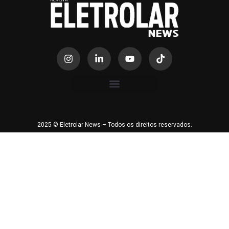
2025 © Eletrolar News – Todos os direitos reservados.