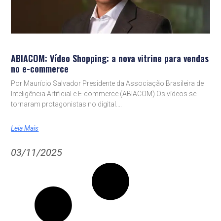
ABIACOM: Vídeo Shopping: a nova vitrine para vendas
no e-commerce
Por Maurício Salvador Presidente da Associação Brasileira de
Inteligência Artificial e E-commerce (ABIACOM) Os vídeos se
tornaram protagonistas no digital.
Leia Mais
03/11/2025